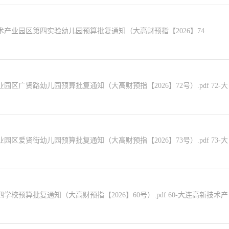
新技术产业园区第四实验幼儿园预算批复通知（大高财预指【2026】74
园区广贤路幼儿园预算批复通知（大高财预指【2026】72号）.pdf 72-大
园区爱贤街幼儿园预算批复通知（大高财预指【2026】73号）.pdf 73-大
学校预算批复通知（大高财预指【2026】60号）.pdf 60-大连高新技术产