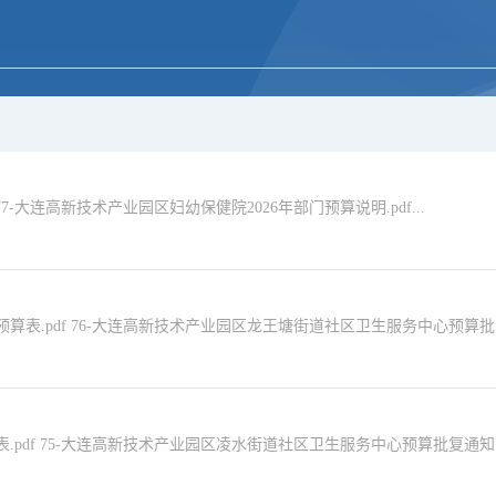
7-大连高新技术产业园区妇幼保健院2026年部门预算说明.pdf...
预算表.pdf 76-大连高新技术产业园区龙王塘街道社区卫生服务中心预算批
表.pdf 75-大连高新技术产业园区凌水街道社区卫生服务中心预算批复通知