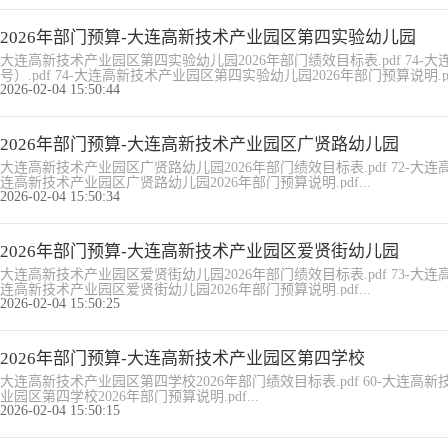
2026年部门预算-大连高新技术产业园区第四实验幼儿园
大连高新技术产业园区第四实验幼儿园2026年部门绩效目标表.pdf 74-
号）.pdf 74-大连高新技术产业园区第四实验幼儿园2026年部门预算说明.pdf
2026-02-04 15:50:44
2026年部门预算-大连高新技术产业园区广贤路幼儿园
大连高新技术产业园区广贤路幼儿园2026年部门绩效目标表.pdf 72-大连高
连高新技术产业园区广贤路幼儿园2026年部门预算说明.pdf...
2026-02-04 15:50:34
2026年部门预算-大连高新技术产业园区爱贤街幼儿园
大连高新技术产业园区爱贤街幼儿园2026年部门绩效目标表.pdf 73-大连高
连高新技术产业园区爱贤街幼儿园2026年部门预算说明.pdf...
2026-02-04 15:50:25
2026年部门预算-大连高新技术产业园区第四学校
大连高新技术产业园区第四学校2026年部门绩效目标表.pdf 60-大连高新技
业园区第四学校2026年部门预算说明.pdf...
2026-02-04 15:50:15