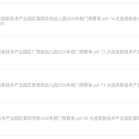
大连高新技术产业园区第四实验幼儿园2026年部门预算表.pdf 74-大连高
...
新技术产业园区广贤路幼儿园2026年部门预算表.pdf 72-大连高新技术产业
新技术产业园区爱贤街幼儿园2026年部门预算表.pdf 73-大连高新技术产业
术产业园区第四学校2026年部门预算表.pdf 60-大连高新技术产业园区第四