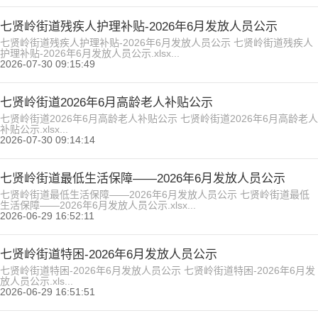
七贤岭街道残疾人护理补贴-2026年6月发放人员公示
七贤岭街道残疾人护理补贴-2026年6月发放人员公示 七贤岭街道残疾人
护理补贴-2026年6月发放人员公示.xlsx...
2026-07-30 09:15:49
七贤岭街道2026年6月高龄老人补贴公示
七贤岭街道2026年6月高龄老人补贴公示 七贤岭街道2026年6月高龄老人
补贴公示.xlsx...
2026-07-30 09:14:14
七贤岭街道最低生活保障——2026年6月发放人员公示
七贤岭街道最低生活保障——2026年6月发放人员公示 七贤岭街道最低
生活保障——2026年6月发放人员公示.xlsx...
2026-06-29 16:52:11
七贤岭街道特困-2026年6月发放人员公示
七贤岭街道特困-2026年6月发放人员公示 七贤岭街道特困-2026年6月发
放人员公示.xls...
2026-06-29 16:51:51