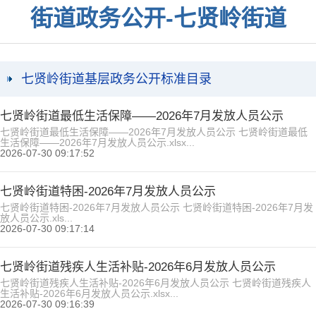
街道政务公开-七贤岭街道
七贤岭街道基层政务公开标准目录
七贤岭街道最低生活保障——2026年7月发放人员公示
七贤岭街道最低生活保障——2026年7月发放人员公示 七贤岭街道最低
生活保障——2026年7月发放人员公示.xlsx...
2026-07-30 09:17:52
七贤岭街道特困-2026年7月发放人员公示
七贤岭街道特困-2026年7月发放人员公示 七贤岭街道特困-2026年7月发
放人员公示.xls...
2026-07-30 09:17:14
七贤岭街道残疾人生活补贴-2026年6月发放人员公示
七贤岭街道残疾人生活补贴-2026年6月发放人员公示 七贤岭街道残疾人
生活补贴-2026年6月发放人员公示.xlsx...
2026-07-30 09:16:39