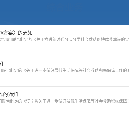
综合业务
施方案》的通知
7部门联合制定的《关于推进新时代分层分类社会救助帮扶体系建设的实
知
联合制定的《关于进一步做好最低生活保障等社会救助兜底保障工作的
作的通知
联合制定的《辽宁省关于进一步做好最低生活保障等社会救助兜底保障