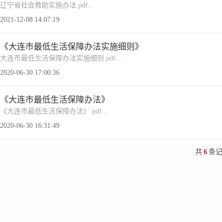
辽宁省社会救助实施办法.pdf...
2021-12-08 14:07:19
《大连市最低生活保障办法实施细则》
大连市最低生活保障办法实施细则.pdf...
2020-06-30 17:00:36
《大连市最低生活保障办法》
《大连市最低生活保障办法》.pdf...
2020-06-30 16:31:49
共
6
条记