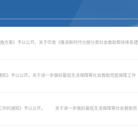
施方案》予以公开。关于印发《推进新时代分层分类社会救助帮扶体系建
通知》予以公开。关于进一步做好最低生活保障等社会救助兜底保障工作
工作的通知》予以公开。 关于进一步做好最低生活保障等社会救助兜