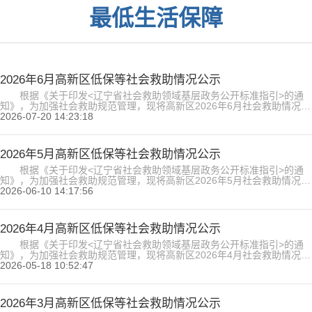
最低生活保障
2026年6月高新区低保等社会救助情况公示
根据《关于印发<辽宁省社会救助领域基层政务公开标准指引>的通
知》，为加强社会救助规范管理，现将高新区2026年6月社会救助情况公
示如下。（详见附件） 附件：2026年6月高新区低保等社会救助情况公
2026-07-20 14:23:18
示.xls 高新区社会管理局 2026年7月20日...
2026年5月高新区低保等社会救助情况公示
根据《关于印发<辽宁省社会救助领域基层政务公开标准指引>的通
知》，为加强社会救助规范管理，现将高新区2026年5月社会救助情况公
示如下。（详见附件）2026年5月高新区低保等社会救助情况公示.xls...
2026-06-10 14:17:56
2026年4月高新区低保等社会救助情况公示
根据《关于印发<辽宁省社会救助领域基层政务公开标准指引>的通
知》，为加强社会救助规范管理，现将高新区2026年4月社会救助情况公
示如下。（详见附件）2026年4月高新区低保等社会救助情况公示.xls...
2026-05-18 10:52:47
2026年3月高新区低保等社会救助情况公示