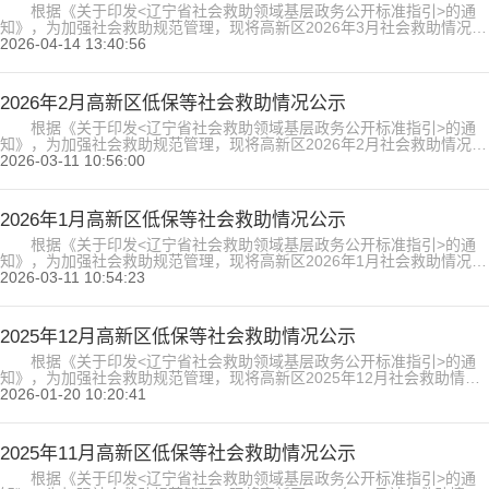
根据《关于印发<辽宁省社会救助领域基层政务公开标准指引>的通
知》，为加强社会救助规范管理，现将高新区2026年3月社会救助情况公
示如下。（详见附件）2026年3月高新区低保等社会救助情况公示.xls...
2026-04-14 13:40:56
2026年2月高新区低保等社会救助情况公示
根据《关于印发<辽宁省社会救助领域基层政务公开标准指引>的通
知》，为加强社会救助规范管理，现将高新区2026年2月社会救助情况公
示如下。（详见附件）2026年2月高新区低保等社会救助情况公示.xls...
2026-03-11 10:56:00
2026年1月高新区低保等社会救助情况公示
根据《关于印发<辽宁省社会救助领域基层政务公开标准指引>的通
知》，为加强社会救助规范管理，现将高新区2026年1月社会救助情况公
示如下。（详见附件）2026年1月高新区低保等社会救助情况公示.xls...
2026-03-11 10:54:23
2025年12月高新区低保等社会救助情况公示
根据《关于印发<辽宁省社会救助领域基层政务公开标准指引>的通
知》，为加强社会救助规范管理，现将高新区2025年12月社会救助情况
公示如下。（详见附件）2025年12月高新区低保等社会救助情况公
2026-01-20 10:20:41
示.xls...
2025年11月高新区低保等社会救助情况公示
根据《关于印发<辽宁省社会救助领域基层政务公开标准指引>的通