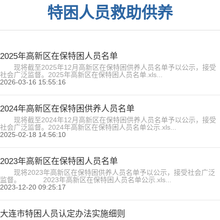
特困人员救助供养
2025年高新区在保特困人员名单
现将截至2025年12月高新区在保特困供养人员名单予以公示，接受
社会广泛监督。2025年高新区在保特困人员名单.xls...
2026-03-16 15:55:16
2024年高新区在保特困供养人员名单
现将截至2024年12月高新区在保特困供养人员名单予以公示，接受
社会广泛监督。2024年高新区在保特困人员名单公示.xls...
2025-02-18 14:56:10
2023年高新区在保特困人员名单
现将2023年高新区在保特困供养人员名单予以公示，接受社会广泛
监督。 2023年高新区在保特困人员名单公示.xls...
2023-12-20 09:25:17
大连市特困人员认定办法实施细则