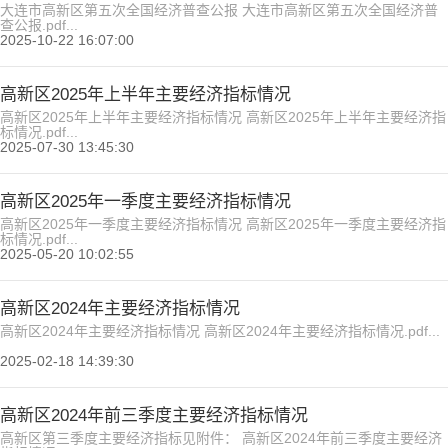
大连市高新区第五次全国经济普查公报 大连市高新区第五次全国经济普
查公报.pdf...
2025-10-22 16:07:00
高新区2025年上半年主要经济指标情况
高新区2025年上半年主要经济指标情况 高新区2025年上半年主要经济指
标情况.pdf...
2025-07-30 13:45:30
高新区2025年一季度主要经济指标情况
高新区2025年一季度主要经济指标情况 高新区2025年一季度主要经济指
标情况.pdf...
2025-05-20 10:02:55
高新区2024年主要经济指标情况
高新区2024年主要经济指标情况 高新区2024年主要经济指标情况.pdf...
2025-02-18 14:39:30
高新区2024年前三季度主要经济指标情况
高新区第三季度主要经济指标见附件： 高新区2024年前三季度主要经济