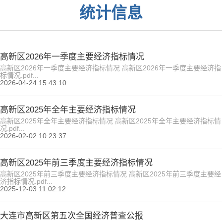
统计信息
高新区2026年一季度主要经济指标情况
高新区2026年一季度主要经济指标情况 高新区2026年一季度主要经济指
标情况.pdf...
2026-04-24 15:43:10
高新区2025年全年主要经济指标情况
高新区2025年全年主要经济指标情况 高新区2025年全年主要经济指标情
况.pdf...
2026-02-02 10:23:37
高新区2025年前三季度主要经济指标情况
高新区2025年前三季度主要经济指标情况 高新区2025年前三季度主要经
济指标情况.pdf...
2025-12-03 11:02:12
大连市高新区第五次全国经济普查公报