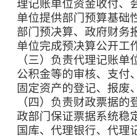
理记账单位资金收付、
单位提供部门预算基础
部门预决算、政府财务
单位完成预决算公开工
（三）负责代理记账单
公积金等的审核、支付
固定资产的登记、报废
（四）负责财政票据的
政部门保证票据系统稳
国库、代理银行、代理