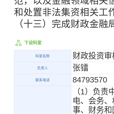
范，以及金融领域相关
和处置非法集资相关工
（十三）完成财政金融
下设科室
财政投资审
科室名称
张镭
负责人
84793570
联系电话
（1）负责
电、会务、
事、财务和