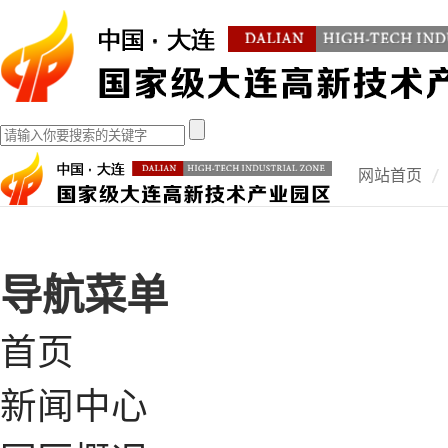
网站首页
导航菜单
首页
新闻中心