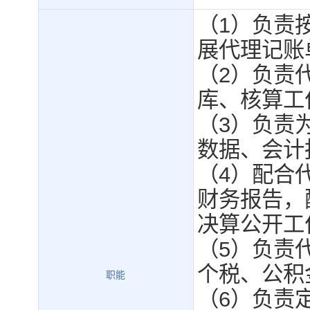
（1）负责
展代理记账
（2）负责
库、核算工
（3）负责
数据、会计
（4）配合
财务报告，
决算公开工
（5）负责
个税、公积
职能
（6）负责