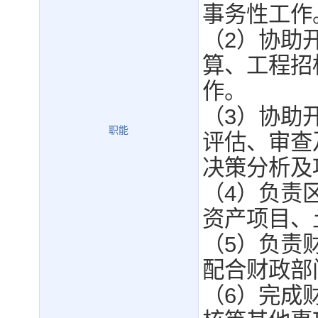
事务性工作
（2）协助
算、工程招
作。
（3）协助
职能
评估、审查
决策分析及
（4）负责
资产项目、
（5）负责
配合财政部
（6）完成