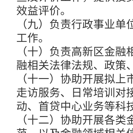
效益评价。
（九）负责行政事业单
工作。
（十）负责高新区金融
融相关法律法规、政策
（十一）协助开展拟上
走访服务、日常培训对
动、首贷中心业务等科
（十二）协助开展各类