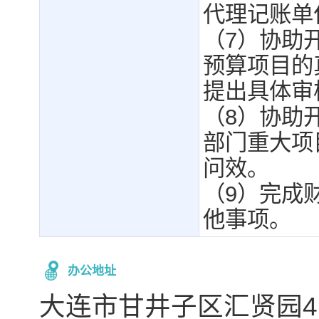
代理记账单
（7）协助
预算项目的
提出具体审
（8）协助
部门重大项
问效。
（9）完成
他事项。
办公地址
大连市甘井子区汇贤园4