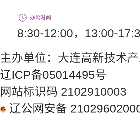
办公时间
8:30-12:00，13:00-17:
主办单位：大连高新技术产
辽ICP备05014495号
网站标识码 2102910003
辽公网安备 2102960200