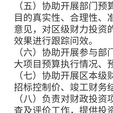
（五）协助开展部门预
目的真实性、合理性、
意见，对区级财力投资
效果进行跟踪问效。
（六）协助开展参与部
大项目预算执行情况、
（七）协助开展区本级
招标控制价、竣工财务
（八）负责对财政投资
查及评价工作，提供投