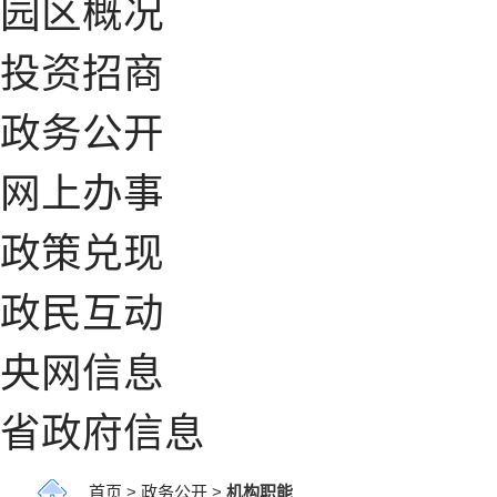
园区概况
投资招商
政务公开
网上办事
政策兑现
政民互动
央网信息
省政府信息
首页
>
政务公开
>
机构职能