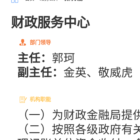
财政服务中心
部门领导
主任：
郭珂
副主任：
金英、敬威虎
机构职能
（一）为财政金融局提
（二）按照各级政府有