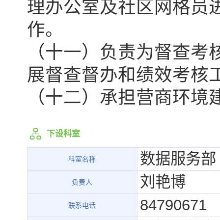
理办公室及社区网格员
作。
（十一）负责为督查考
展督查督办和绩效考核
（十二）承担营商环境
下设科室
数据服务部
科室名称
刘艳博
负责人
84790671
联系电话