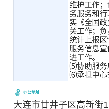
维护工作；
务服务和行
实《全国政
关工作；负
统计上报区
服务信息宣
进工作。
⑸协助服务
⑹承担中心
办公地址
大连市甘井子区高新街1