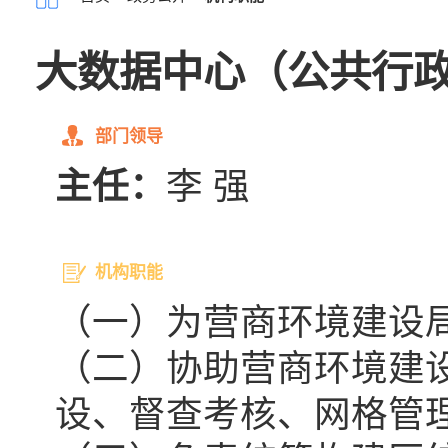
大数据中心（公共行
部门领导
主任：
李 强
机构职能
（一）为营商环境建设
（二）协助营商环境建
设、督查考核、网格管