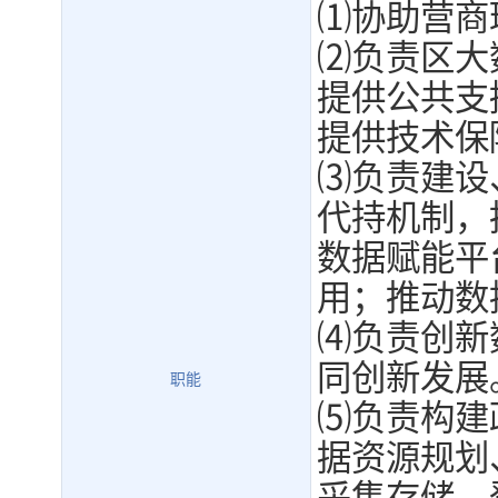
⑴协助营商
⑵负责区大
提供公共支
提供技术保
⑶负责建设
代持机制，
数据赋能平
用；推动数
⑷负责创新
同创新发展
职能
⑸负责构建
据资源规划