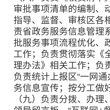
审批事项清单的编制、
指导、监督、审核区各
责省政务服务信息管理
批服务事项流程优化、
工作；负责贯彻落实《
理办法》相关工作；负责
负责统计上报区“一网通
务信息宣传；按分工做好
（九）负责分拨、办理、