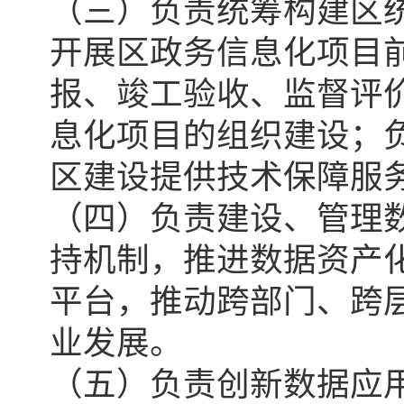
（三）负责统筹构建区
开展区政务信息化项目
报、竣工验收、监督评
息化项目的组织建设；
区建设提供技术保障服
（四）负责建设、管理
持机制，推进数据资产
平台，推动跨部门、跨
业发展。
（五）负责创新数据应