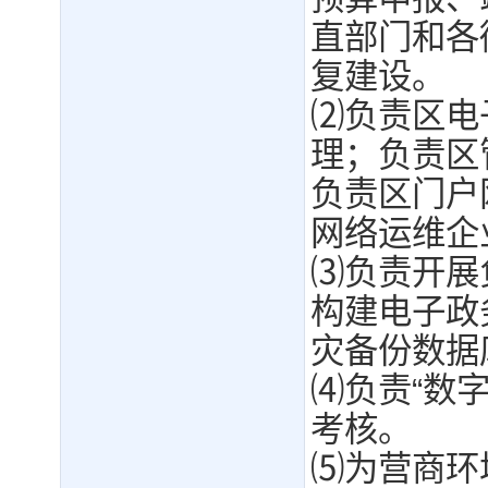
直部门和各
复建设。
⑵负责区电
理；负责区
负责区门户
网络运维企
⑶负责开展
构建电子政
灾备份数据
⑷负责“数
考核。
⑸为营商环