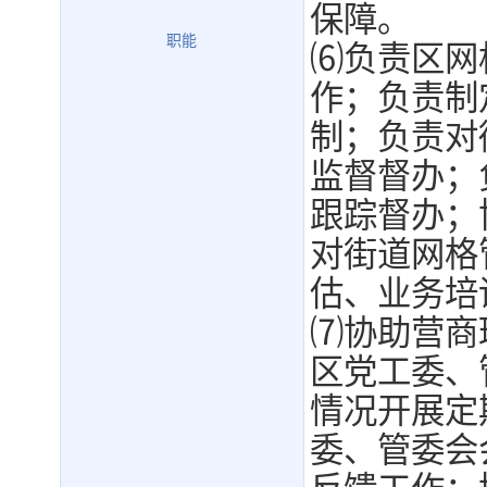
保障。
职能
⑹负责区网
作；负责制
制；负责对
监督督办；
跟踪督办；
对街道网格
估、业务培
⑺协助营商
区党工委、
情况开展定
委、管委会