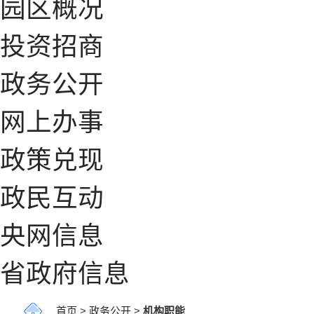
园区概况
投资招商
政务公开
网上办事
政策兑现
政民互动
央网信息
省政府信息
首页
>
政务公开
>
机构职能