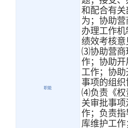
题；接受、
和配合有关
为；协助营
办理工作机
绩效考核意
⑶协助营商
作；协助开
工作；协助
事项的组织
职能
⑷负责《权
关审批事项
作；负责指
库维护工作