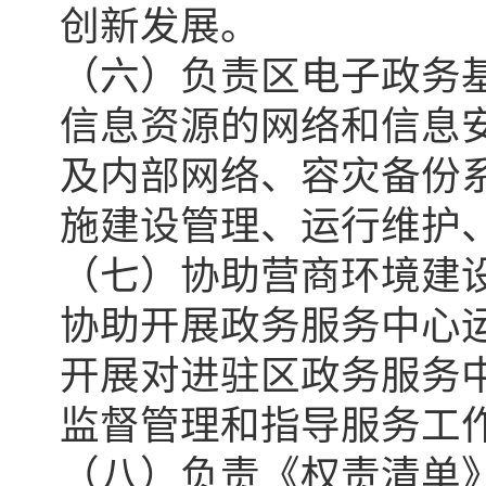
创新发展。
（六）负责区电子政务
信息资源的网络和信息
及内部网络、容灾备份
施建设管理、运行维护
（七）协助营商环境建
协助开展政务服务中心
开展对进驻区政务服务
监督管理和指导服务工
（八）负责《权责清单