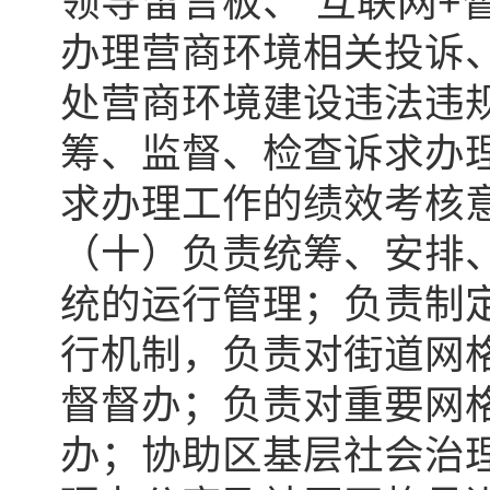
领导留言板、“互联网+
办理营商环境相关投诉
处营商环境建设违法违
筹、监督、检查诉求办
求办理工作的绩效考核
（十）负责统筹、安排
统的运行管理；负责制
行机制，负责对街道网
督督办；负责对重要网
办；协助区基层社会治