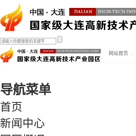
网站首页
导航菜单
首页
新闻中心