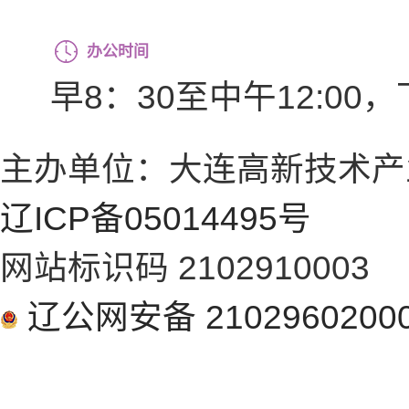
办公时间
早8：30至中午12:00，
主办单位：大连高新技术产
辽ICP备05014495号
网站标识码 2102910003
辽公网安备 2102960200