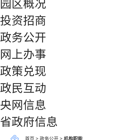
园区概况
投资招商
政务公开
网上办事
政策兑现
政民互动
央网信息
省政府信息
首页
>
政务公开
>
机构职能