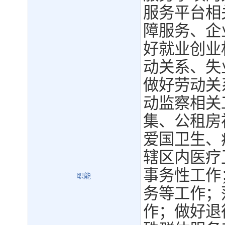
服务平台相
障服务、企
好就业创业
动关系、失
做好劳动关
动监察相关
集、公租房
爱国卫生、
辖区内医疗
事务性工作
职能
务等工作；
作；做好退