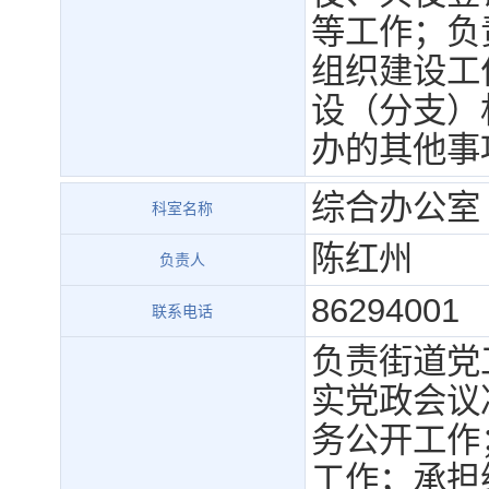
等工作；负
组织建设工
设（分支）
办的其他事
综合办公室
科室名称
陈红州
负责人
86294001
联系电话
负责街道党
实党政会议
务公开工作
工作；承担