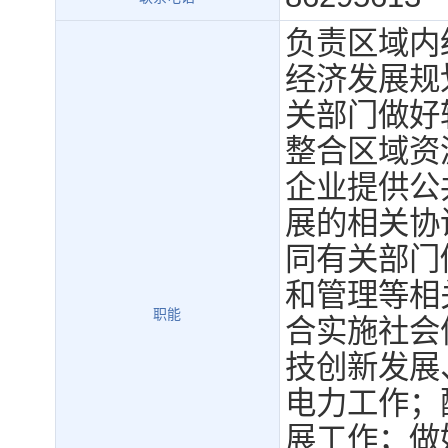
负责区域内
经济发展规
关部门做好
整合区域资
企业提供公
展的相关协
同有关部门
和管理等相
职能
合实施社会
技创新发展
电力工作；
展工作；做