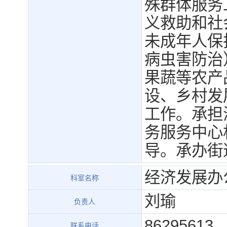
殊群体服务
义救助和社
未成年人保
病虫害防治
果蔬等农产
设、乡村发
工作。承担
务服务中心
导。承办街
经济发展办
科室名称
刘瑜
负责人
86295613
联系电话