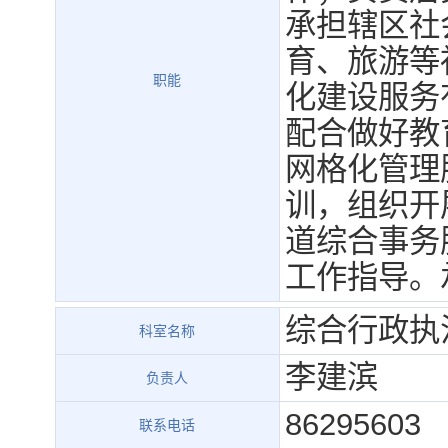
承担辖区社
育、旅游等
职能
化建设服务
配合做好教
网格化管理
训，组织开
道综合事务
工作指导。
综合行政执
科室名称
李建滨
负责人
86295603
联系电话