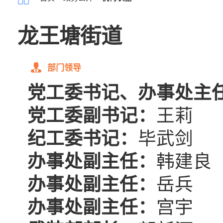
龙王塘街道
部门领导
党工委书记、办事处主
党工委副书记：
王莉
纪工委书记：
毕武剑
办事处副主任：
韩建良
办事处副主任：
岳兵
办事处副主任：
宫宇