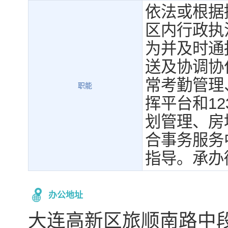
依法或根据
区内行政执
为并及时通
送及协调协
常考勤管理
职能
挥平台和1
划管理、房
合事务服务
指导。承办
办公地址
大连高新区旅顺南路中