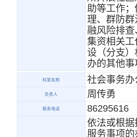
助等工作；
理、群防群
融风险排查
集资相关工
设（分支）
办的其他事
社会事务办
科室名称
周传勇
负责人
86295616
联系电话
依法或根据
服务事项的