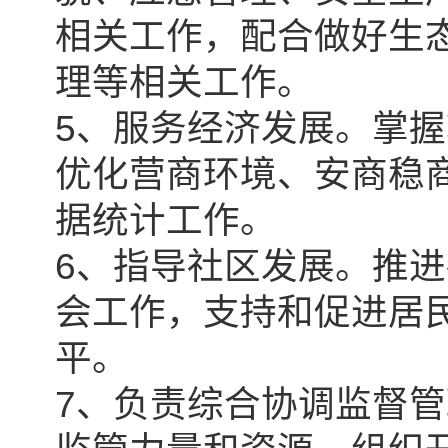
相关工作，配合做好生
理等相关工作。
5、服务经济发展。掌
优化营商环境、安商稳
据统计工作。
6、指导社区发展。推
会工作，支持和促进居
平。
7、负责综合协调监督