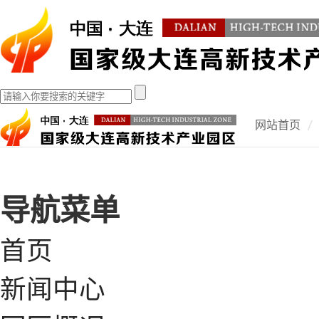
网站首页
导航菜单
首页
新闻中心