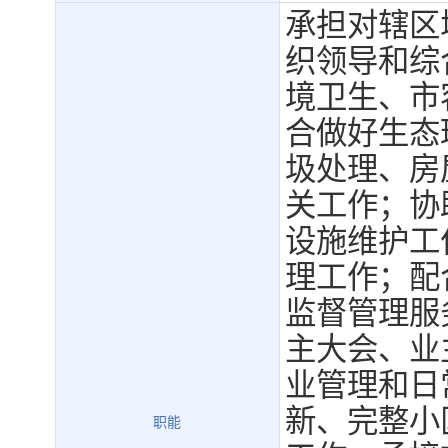
承担对辖区
织领导和综
境卫生、市
合做好生态
圾处理、房
关工作；协
设施维护工
理工作；配
监督管理服
主大会、业
业管理和日
新、完整小
职能