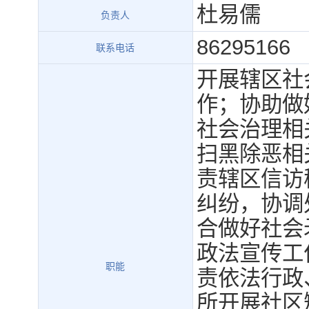
杜易儒
负责人
86295166
联系电话
开展辖区社
作；协助做
社会治理相
扫黑除恶相
责辖区信访
纠纷，协调
合做好社会
政法宣传工
职能
责依法行政
所开展社区