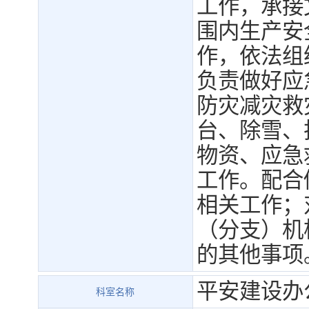
工作，承接
围内生产安
作，依法组
负责做好应
防灾减灾救
台、除雪、
物资、应急
工作。配合
相关工作；
（分支）机
的其他事项
平安建设办
科室名称