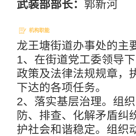
武装部部长：
郭新河
机构职能
龙王塘街道办事处的主
1、在街道党工委领导
政策及法律法规规章，
下达的各项任务。
2、落实基层治理。组
防、排查、化解矛盾纠
护社会和谐稳定。组织