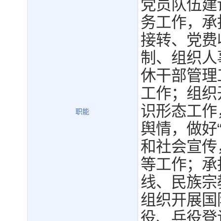
党员队伍建
务工作，承
接转、党费
制、组织人
休干部管理
工作；组织
识形态工作
职能
舆情，做好
和社会宣传
等工作；承
线、民族宗
组织开展国
役、兵役登