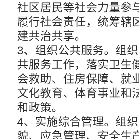
社区居民等社会力量参
履行社会责任，统筹辖
建共治共享。
3、组织公共服务。组
共服务工作，落实卫生
会救助、住房保障、就
文化教育、体育事业和
和政策。
4、实施综合管理。组
貌、应急管理、安全生