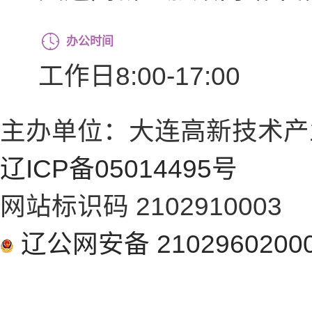
办公时间
工作日8:00-17:00
主办单位：大连高新技术产
辽ICP备05014495号
网站标识码 2102910003
辽公网安备 2102960200