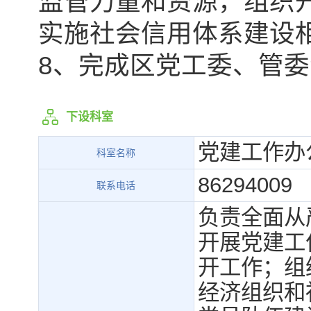
监管力量和资源，组织
实施社会信用体系建设
8、完成区党工委、管
下设科室
党建工作办
科室名称
86294009
联系电话
负责全面从
开展党建工
开工作；组
经济组织和