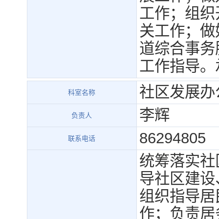
工作；组织
关工作；做
道综合事务
工作指导。
社区发展办
科室名称
李辉
负责人
86294805
联系电话
统筹落实社
导社区建设
组织指导居
作；负责居