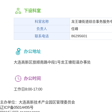
下设科室
科室名称
龙王塘街道综合事务服务
负责人
任峰
联系电话
86295601
办公地址
大连高新区旅顺南路中段1号龙王塘街道办事处
办公时间
工作日8:00-17:00
主办单位：大连高新技术产业园区管理委员会
辽ICP备05014495号