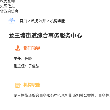
政民互动
央网信息
省政府信息
首页
>
政务公开
>
机构职能
龙王塘街道综合事务服务中心
部门领导
主任：
任峰
副主任：
于佳弘
机构职能
龙王塘街道综合事务服务中心承担街道相关公益性、事务性