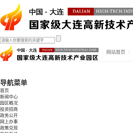
网站首页
导航菜单
首页
新闻中心
园区概况
投资招商
政务公开
网上办事
政策兑现