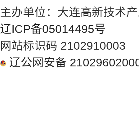
主办单位：大连高新技术产
辽ICP备05014495号
网站标识码 2102910003
辽公网安备 2102960200