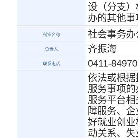
设（分支）
办的其他事
社会事务办
科室名称
齐振海
负责人
0411-84970
联系电话
依法或根据
服务事项的
服务平台相
障服务、企
好就业创业
动关系、失