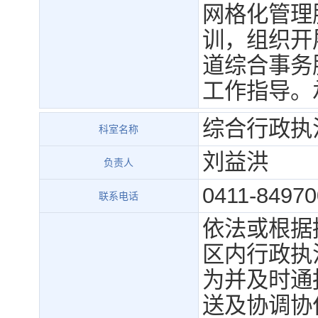
网格化管理
训，组织开
道综合事务
工作指导。
综合行政执
科室名称
刘益洪
负责人
0411-84970
联系电话
依法或根据
区内行政执
为并及时通
送及协调协