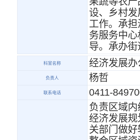
果蔬等农产
设、乡村发
工作。承担
务服务中心
导。承办街
经济发展办
科室名称
杨哲
负责人
0411-84970
联系电话
负责区域内
经济发展规
关部门做好