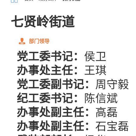
七贤岭街道
部门领导
党工委书记：
侯卫
办事处主任：
王琪
党工委副书记：
周守毅
纪工委书记：
陈信斌
办事处副主任：
高磊
办事处副主任：
石宝磊