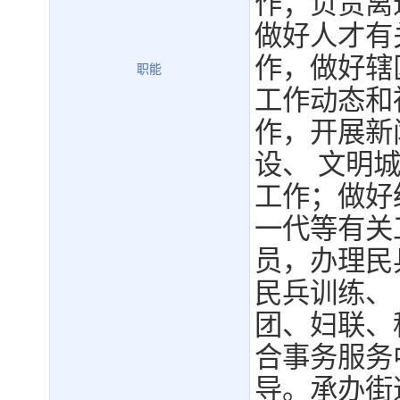
作；负责离
做好人才有
作，做好辖
职能
工作动态和
作，开展新
设、 文明
工作；做好
一代等有关
员，办理民
民兵训练、
团、妇联、
合事务服务
导。承办街