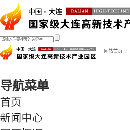
网站首页
导航菜单
首页
新闻中心