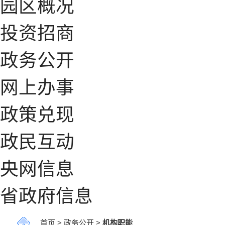
园区概况
投资招商
政务公开
网上办事
政策兑现
政民互动
央网信息
省政府信息
首页
>
政务公开
>
机构职能