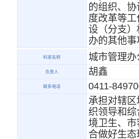
的组织、协
度改革等工
设（分支）
办的其他事
城市管理办
科室名称
胡鑫
负责人
0411-84970
联系电话
承担对辖区
织领导和综
境卫生、市
合做好生态