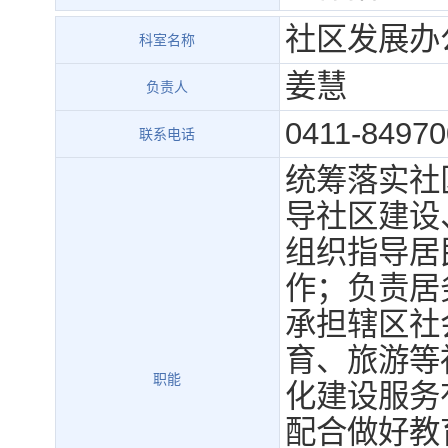
社区发展办
科室名称
姜慧
负责人
0411-84970
联系电话
统筹落实社
导社区建设
组织指导居
作；负责居
承担辖区社
育、旅游等
职能
化建设服务
配合做好教