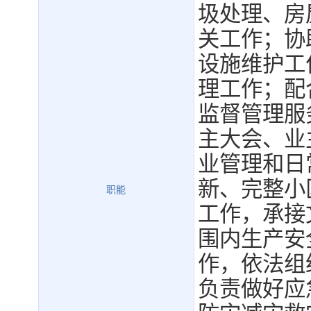
圾处理、房
关工作；协
设施维护工
理工作；配
监督管理服
主大会、业
业管理和日
新、完整小
职能
工作，承接
围内生产安
作，依法组
负责做好应