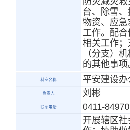
防灾减灾救
台、除雪、
物资、应急
工作。配合
相关工作；
（分支）机
的其他事项
平安建设办
科室名称
刘彬
负责人
0411-84970
联系电话
开展辖区社