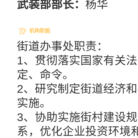
武装部部长：
杨华
机构职能
街道办事处职责：
1、贯彻落实国家有关
定、命令。
2、研究制定街道经济
实施。
3、协助实施街村建设
系，优化企业投资环境