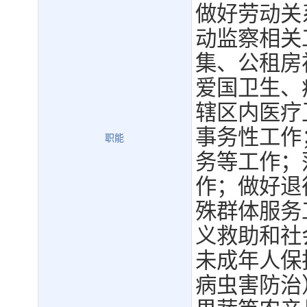
做好劳动关
动监察相关
集、公租房
爱国卫生、
辖区内医疗
事务性工作
职能
务等工作；
作；做好退
殊群体服务
义救助和社
未成年人保
病虫害防治