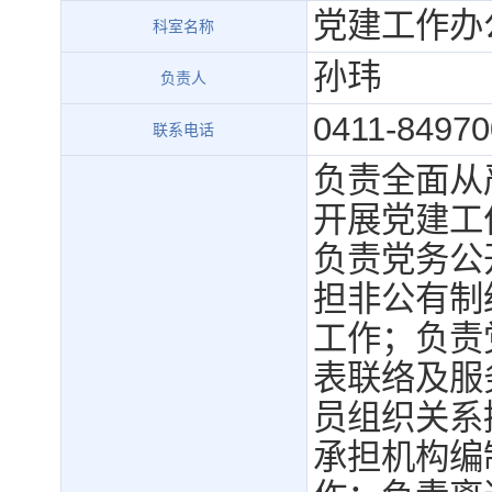
党建工作办
科室名称
孙玮
负责人
0411-84970
联系电话
负责全面从
开展党建工
负责党务公
担非公有制
工作；负责
表联络及服
员组织关系
承担机构编