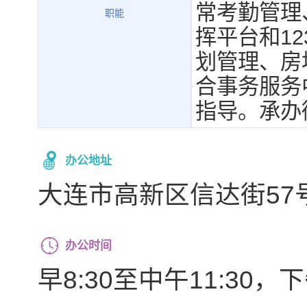
常考勤管理
职能
挥平台和1
划管理、房
合事务服务
指导。承办
办公地址
大连市高新区信达街57
办公时间
早8:30至中午11:30，下