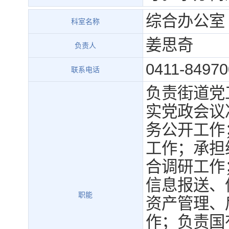
综合办公室
科室名称
姜思奇
负责人
0411-84970
联系电话
负责街道党
实党政会议
务公开工作
工作；承担
合调研工作
信息报送、
职能
资产管理、
作；负责国