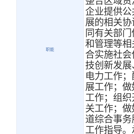
整合区域资
企业提供公
展的相关协
同有关部门
和管理等相
职能
合实施社会
技创新发展
电力工作；
展工作；做
工作；组织
关工作；做
道综合事务
工作指导。