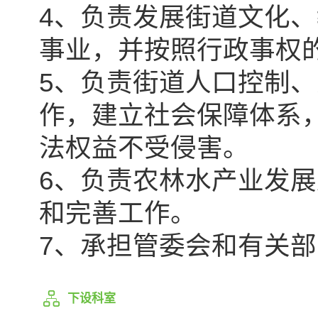
4、负责发展街道文化
事业，并按照行政事权
5、负责街道人口控制
作，建立社会保障体系
法权益不受侵害。
6、负责农林水产业发
和完善工作。
7、承担管委会和有关
下设科室