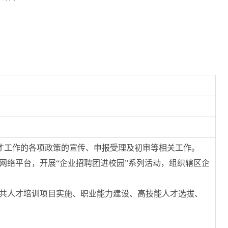
关人才工作的各项政策的宣传、申报受理及初审等相关工作。
网络平台，开展“企业招聘团进校园”系列活动，组织辖区企
公共人才培训项目实施、职业能力建设、高技能人才选拔、