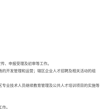
的宣传、申报受理及初审等工作。
场的开发管理和运营；辖区企业人才招聘及相关活动的组
区专业技术人员继续教育管理及公共人才培训项目的实施等
工作。