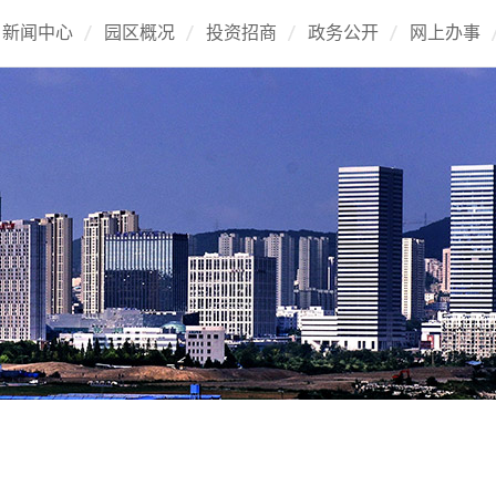
新闻中心
园区概况
投资招商
政务公开
网上办事