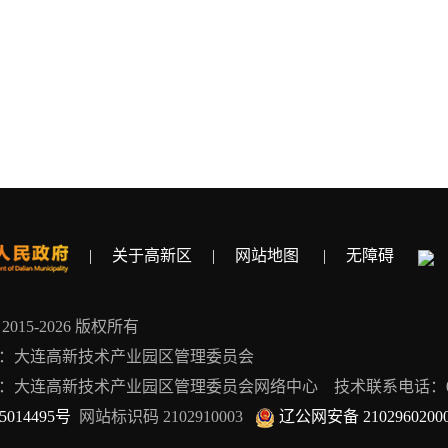
|
关于高新区
|
网站地图
|
无障碍
ht 2015-2026 版权所有
：大连高新技术产业园区管理委员会
：大连高新技术产业园区管理委员会网络中心 技术联系电话：0411-
5014495号
网站标识码 2102910003
辽公网安备 2102960200