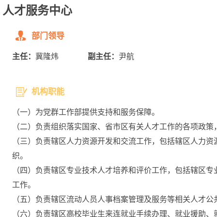
人才服务中心
部门领导
主任：
冀隆炜
副主任：
尹航
机构职能
（一）为党群工作部提供支持和服务保障。
（二）负责组织落实国家、省市区有关人才工作的各项政策，包
（三）负责辖区人力资源开发和交流工作，包括辖区人力资
织。
（四）负责辖区专业技术人才培养和评价工作，包括辖区专
工作。
（五）负责辖区流动人员人事档案管理及服务等相关人才公
（六）负责辖区高校毕业生来连就业手续办理、就业援助、