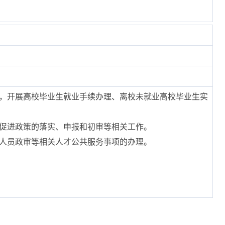
规，开展高校毕业生就业手续办理、离校未就业高校毕业生实
业促进政策的落实、申报和初审等相关工作。
动人员政审等相关人才公共服务事项的办理。