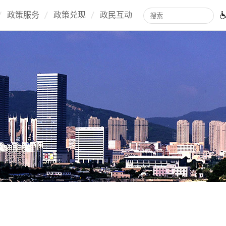
政策服务
政策兑现
政民互动