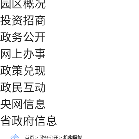
园区概况
投资招商
政务公开
网上办事
政策兑现
政民互动
央网信息
省政府信息
首页
>
政务公开
>
机构职能