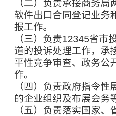
（二）负责承接商务局
软件出口合同登记业务
报工作。
（三）负责12345省
道的投诉处理工作，承
平性竞争审查、政务公
作。
（四）负责政府指令性
的企业组织及布展会务
（五）负责落实国家、