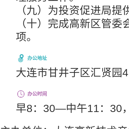
（九）为投资促进局提
（十）完成高新区管委
项。
办公地址
大连市甘井子区汇贤园4
办公时间
早8：30—中午11：30，