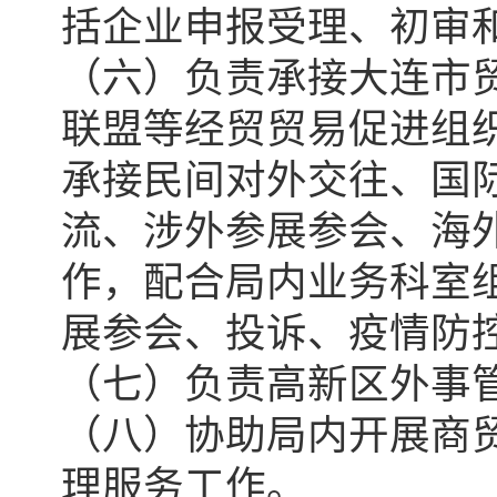
括企业申报受理、初审
（六）负责承接大连市
联盟等经贸贸易促进组
承接民间对外交往、国
流、涉外参展参会、海
作，配合局内业务科室
展参会、投诉、疫情防
（七）负责高新区外事
（八）协助局内开展商
理服务工作。