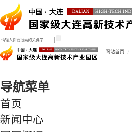
网站首页
导航菜单
首页
新闻中心