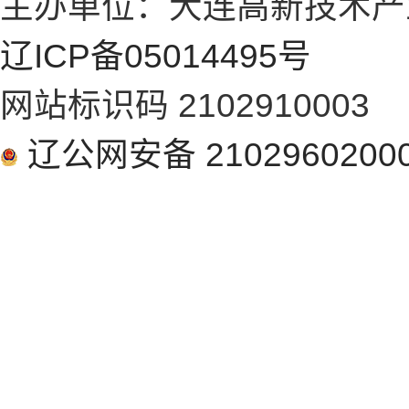
主办单位：大连高新技术产
辽ICP备05014495号
网站标识码 2102910003
辽公网安备 2102960200