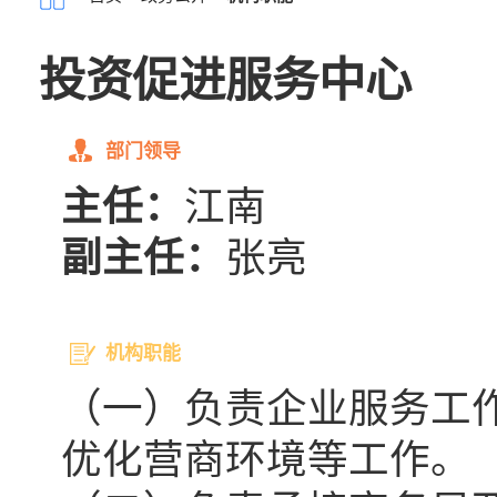
投资促进服务中心
部门领导
主任：
江南
副主任：
张亮
机构职能
（一）负责企业服务工
优化营商环境等工作。