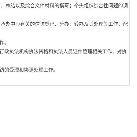
划、总结以及综合文件材料的撰写；牵头组织综合性问题的调
；承办中心有关的信访登记、分办、转办及其处理等工作；配
作。
，行政执法机构执法资格和执法人员证件管理相关工作，对执
信访的受理和协调处理工作。