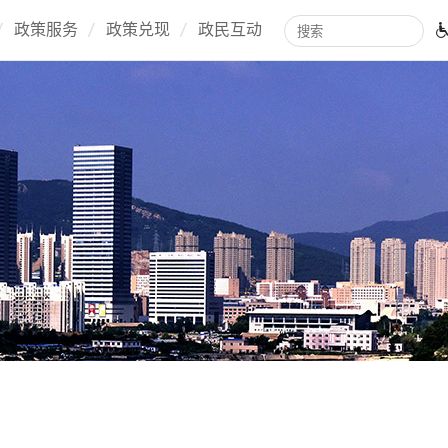
政策服务
政策兑现
政民互动