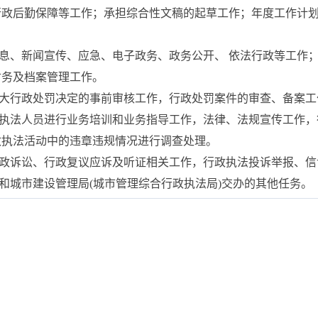
行政后勤保障等工作；承担综合性文稿的起草工作；年度工作计
信息、新闻宣传、应急、电子政务、政务公开、 依法行政等工作
财务及档案管理工作。
重大行政处罚决定的事前审核工作，行政处罚案件的审查、备案工
对执法人员进行业务培训和业务指导工作，法律、法规宣传工作
政执法活动中的违章违规情况进行调查处理。
行政诉讼、行政复议应诉及听证相关工作，行政执法投诉举报、
房和城市建设管理局(城市管理综合行政执法局)交办的其他任务。