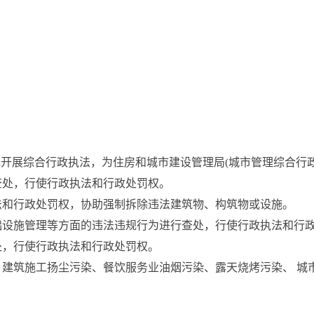
委托开展综合行政执法，为住房和城市建设管理局(城市管理综合行
查处，行使行政执法和行政处罚权。
法和行政处罚权，协助强制拆除违法建筑物、构筑物或设施。
础设施管理等方面的违法违规行为进行查处，行使行政执法和行
处，行使行政执法和行政处罚权。
、建筑施工扬尘污染、餐饮服务业油烟污染、露天烧烤污染、 