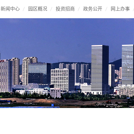
新闻中心
园区概况
投资招商
政务公开
网上办事