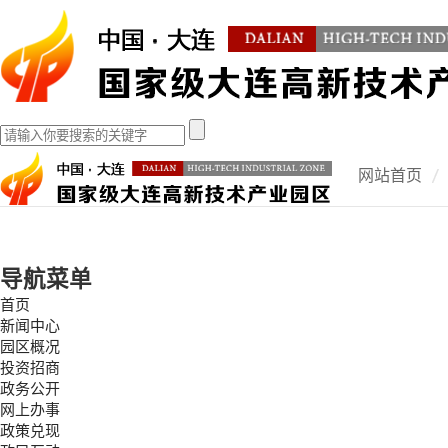
网站首页
导航菜单
首页
新闻中心
园区概况
投资招商
政务公开
网上办事
政策兑现