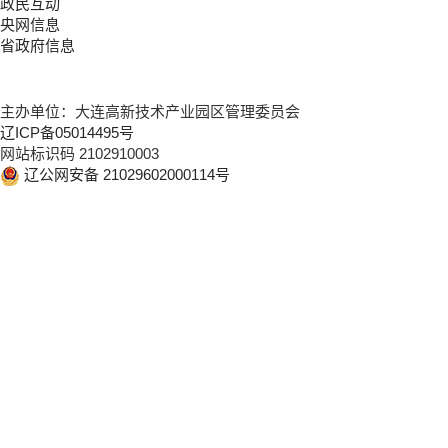
政民互动
央网信息
省政府信息
主办单位：大连高新技术产业园区管理委员会
辽ICP备05014495号
网站标识码 2102910003
辽公网安备 21029602000114号