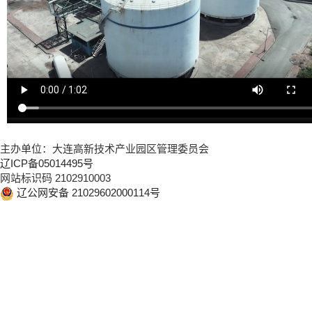
主办单位：大连高新技术产业园区管理委员会
辽ICP备05014495号
网站标识码 2102910003
辽公网安备 21029602000114号