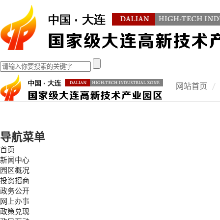
网站首页
导航菜单
首页
新闻中心
园区概况
投资招商
政务公开
网上办事
政策兑现