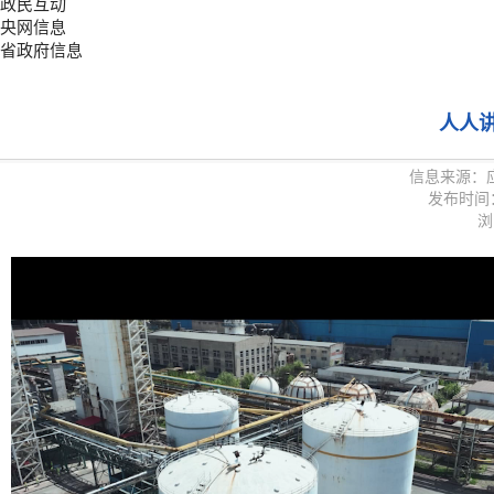
政民互动
央网信息
省政府信息
人人讲
信息来源：
发布时间：20
浏