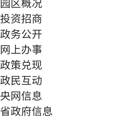
园区概况
投资招商
政务公开
网上办事
政策兑现
政民互动
央网信息
省政府信息