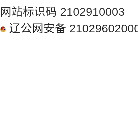
网站标识码 2102910003
辽公网安备 2102960200