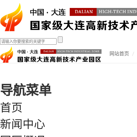
网站首页
导航菜单
首页
新闻中心