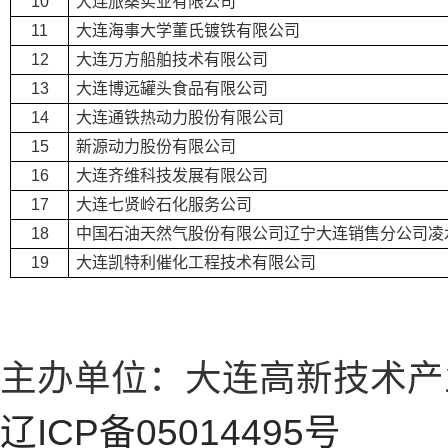
10
大连旅桑实业有限公司
11
大连海事大学董氏镀铁有限公司
12
大连万方船舶技术有限公司
13
大连博远罐头食品有限公司
14
大连通铁热动力股份有限公司
15
新源动力股份有限公司
16
大连齐维科技发展有限公司
17
大连七贤岭石化服务公司
18
中国石油天然气股份有限公司辽宁大连销售分公司凌
19
大连凯特利催化工程技术有限公司
主办单位：大连高新技术产
辽ICP备05014495号