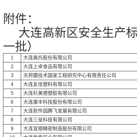
附件：
大连高新区安全生产
一批）
1
大连奥托股份有限公司
2
大连上卓食品有限公司
3
天邦膜技术国家工程研究中心有限责任公司
4
大连友佳塑料有限公司
5
大连杉美德塑胶有限公司
6
大连康丰科技股份有限公司
7
大连软件园腾飞发展有限公司
8
大连三垒科技有限公司
9
大连宜顺精密制造股份有限公司