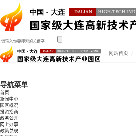
网站首页
导航菜单
首页
新闻中心
园区概况
投资招商
政务公开
网上办事
政策兑现