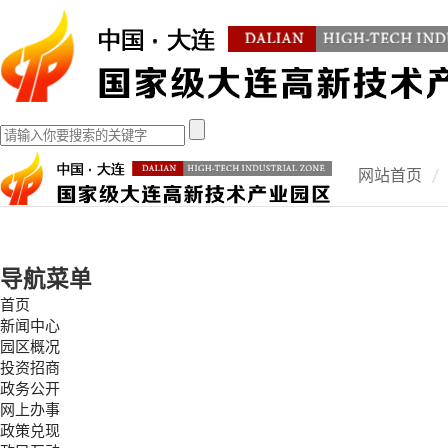
网站首页
导航菜单
首页
新闻中心
园区概况
投资招商
政务公开
网上办事
政策兑现