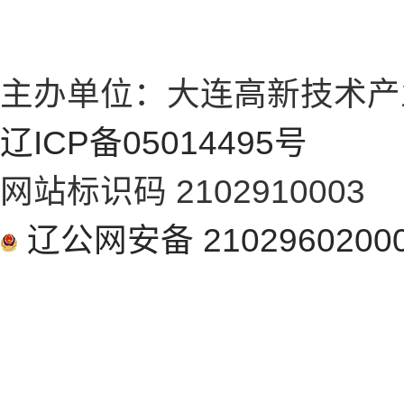
主办单位：大连高新技术产
辽ICP备05014495号
网站标识码 2102910003
辽公网安备 2102960200