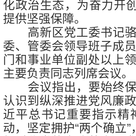
化政治生态，为奋力开创
提供坚强保障。
高新区党工委书记骆东
委、管委会领导班子成
门和事业单位副处以上
主要负责同志列席会议。
会议指出，
要始终
认识到纵深推进党风廉
近平总书记重要指示精
动，坚定拥护“两个确立”