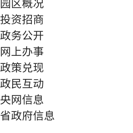
园区概况
投资招商
政务公开
网上办事
政策兑现
政民互动
央网信息
省政府信息