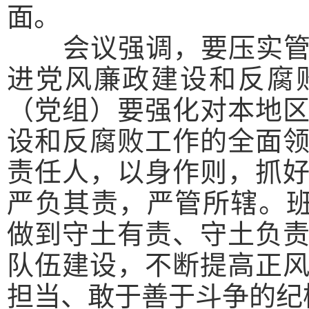
面。
会议强调，
要压实
进党风廉政建设和反腐
（党组）要强化对本地
设和反腐败工作的全面
责任人，以身作则，抓
严负其责，严管所辖。班
做到守土有责、守土负
队伍建设，不断提高正
担当、敢于善于斗争的纪