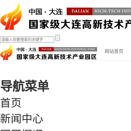
网站首页
导航菜单
首页
新闻中心