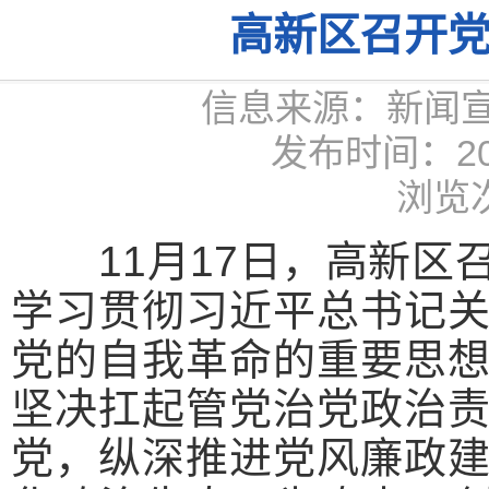
高新区召开
信息来源：新闻
发布时间：2025
浏览次
11月17日，高新区
学习贯彻习近平总书记
党的自我革命的重要思
坚决扛起管党治党政治
党，纵深推进党风廉政