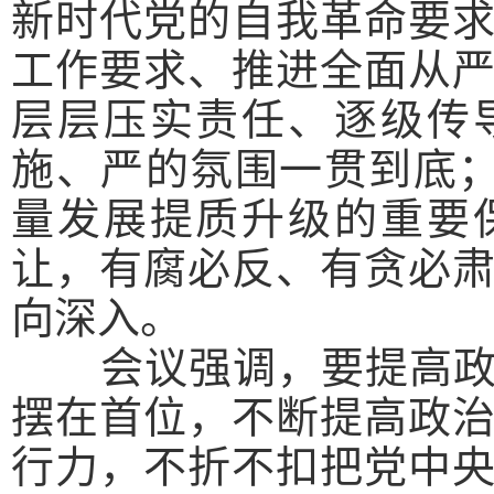
新时代党的自我革命要
工作要求、推进全面从
层层压实责任、逐级传
施、严的氛围一贯到底；
量发展提质升级的重要
让，有腐必反、有贪必
向深入。
会议强调，
要提高
摆在首位，不断提高政
行力，不折不扣把党中