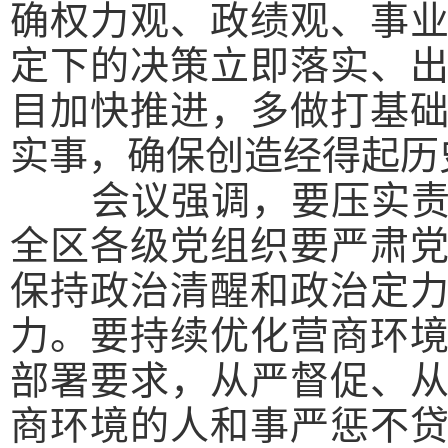
确权力观、政绩观、事
定下的决策立即落实、
目加快推进，多做打基
实事，确保创造经得起历
会议强调，
要压实
全区各级党组织要严肃
保持政治清醒和政治定
力。要持续优化营商环
部署要求，从严督促、
商环境的人和事严惩不