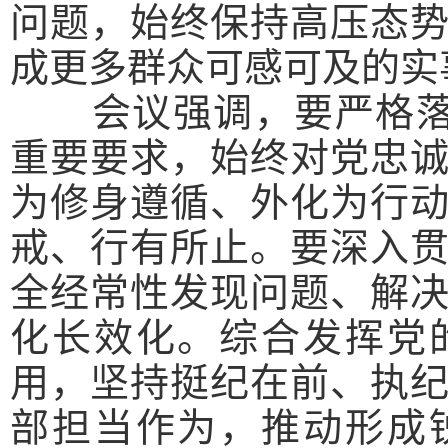
问题，始终保持高压态
成更多群众可感可及的实
会议强调，
要严格落
重要要求，始终对党忠
为修身遵循、外化为行
戒、行有所止。要深入
全经常性发现问题、解
化长效化。综合发挥党
用，坚持挺纪在前、执
部担当作为，推动形成