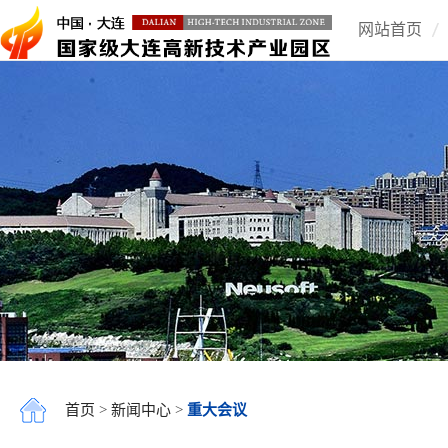
网站首页
首页
>
新闻中心
>
重大会议