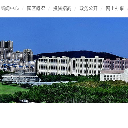
新闻中心
园区概况
投资招商
政务公开
网上办事