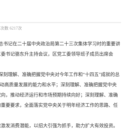
次数 6217次
平总书记在二十届中央政治局第二十三次集体学习时的重要讲
工委书记骆东升主持会议，区党工委领导班子成员出席会
深刻理解、准确把握党中央对今年工作和“十四五”成就的总
推动高质量发展的能力和水平；深刻理解、准确把握党中央
取向，推动经济运行和市场预期持续向好；深刻理解、准确
的重要要求，全面落实党中央关于明年经济工作的思路、任
激发消费潜能，以招大引强为抓手，助力扩大有效投资。