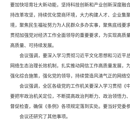
要加快培育壮大新动能，坚持科技创新和产业创新深度融
持改革攻坚，持续优化营商环境，大力构建人才、企业集聚
境，聚焦民生福祉努力为人民群众多办实事，聚焦底线要
贯彻加强党对经济工作全面领导的重要要求，为实现高质
高质量、可持续发展。
会议强调，
要深入学习贯彻习近平文化思想和习近平
网络生态治理长效机制，扎实推动网信工作高质量发展，
强化综合施策，强化党的领导，持续营造风清气正的网络
会议强调，
全区各级党的工作机关要深入学习贯彻《中
要把牢政治机关定位，不断提高政治判断力、政治领悟力、
督促检查，确保《条例》各项规定落到实处。要当好党委
会议还研究了其他事项。