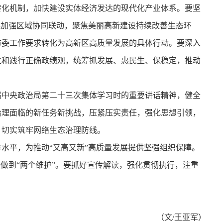
转化机制，加快建设实体经济发达的现代化产业体系。要坚
展加强区域协同联动，聚焦美丽高新建设持续改善生态环
市委工作要求转化为高新区高质量发展的具体行动。要深入
立和践行正确政绩观，统筹抓发展、惠民生、保稳定，推动
届中央政治局第二十三次集体学习时的重要讲话精神，健全
治理面临的新任务新挑战，压紧压实责任，强化思想引领，
，切实筑牢网络生态治理防线。
水平，为推动“又高又新”高质量发展提供坚强组织保障。
做到“两个维护”。要抓好宣传解读，强化贯彻执行，注重
（文/王亚军）