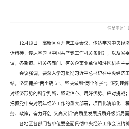
信息来源：
12月19日，高新区召开党工委会议，传达学习中央经济
话精神，传达学习《中国共产党工作机关条例》，以及省
议，各街道、机关各部门、有关企事业单位和驻区机构主
会议强调，
要深入学习贯彻习近平总书记在中央经济工
结，坚定拥护“两个确立”、坚决做到“两个维护”；深刻
对经济形势的科学判断，坚定信心、用好优势、应对挑战
把握党中央对明年经济工作的重大部署，项目化清单化工
务、政策，奋力开创“又高又新”高质量发展提质升级新局
各地区各部门各单位要全面贯彻中央经济工作会议精神，