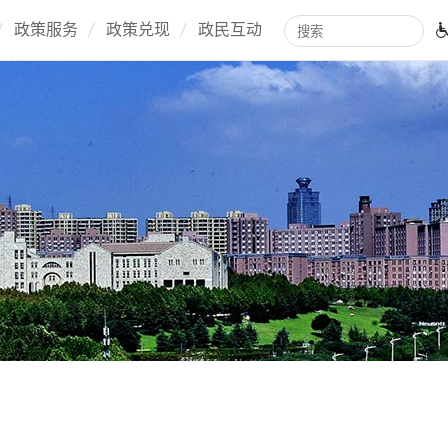
政策服务
政策兑现
政民互动