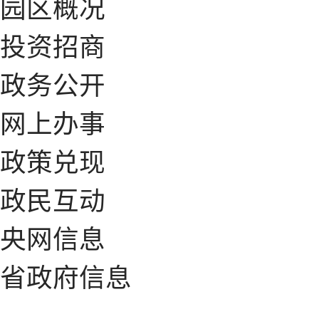
园区概况
投资招商
政务公开
网上办事
政策兑现
政民互动
央网信息
省政府信息