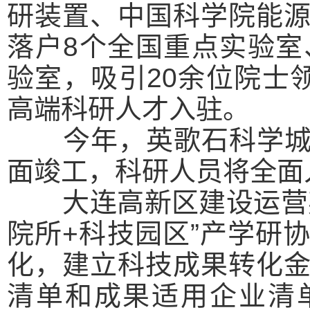
研装置、中国科学院能
落户8个全国重点实验室
验室，吸引20余位院士
高端科研人才入驻。
今年，英歌石科学城首
面竣工，科研人员将全面
大连高新区建设运营英
院所+科技园区”产学研
化，建立科技成果转化
清单和成果适用企业清