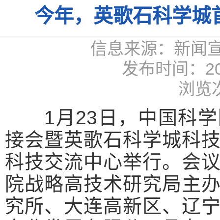
今年，英歌石科学城
信息来源：新闻
发布时间：2026
浏览次
1月23日，
中国科学
接会暨
英歌石科学城科
科技交流中心举行。
会
院战略高技术研究局主
究所、大连高新区、辽