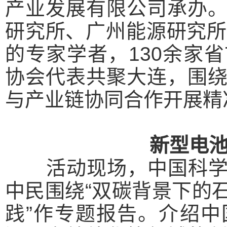
产业发展有限公司承办
研究所、广州能源研究所
的专家学者，130余家
协会代表共聚大连，围
与产业链协同合作开展精
新型电
活动现场，中国科学院
中民围绕“双碳背景下的
践”作专题报告。介绍