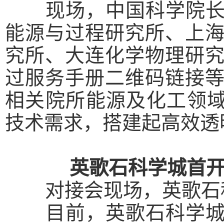
现场，中国科学院长春
能源与过程研究所、上
究所、大连化学物理研
过服务手册二维码链接
相关院所能源及化工领域
技术需求，搭建起高效透
英歌石科学城首
对接会现场，英歌石
目前，英歌石科学城已