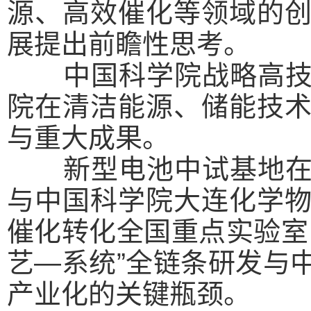
源、高效催化等领域的
展提出前瞻性思考。
中国科学院战略高技术
院在清洁能源、储能技
与重大成果。
新型电池中试基地在会
与中国科学院大连化学
催化转化全国重点实验室
艺—系统”全链条研发与
产业化的关键瓶颈。