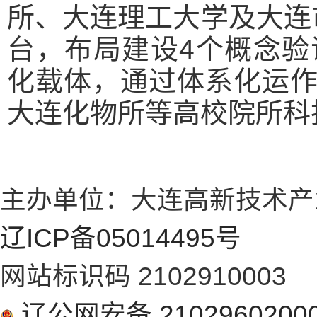
所、大连理工大学及大连
台，布局建设4个概念验
化载体，通过体系化运
大连化物所等高校院所科
主办单位：大连高新技术产
辽ICP备05014495号
网站标识码 2102910003
辽公网安备 2102960200