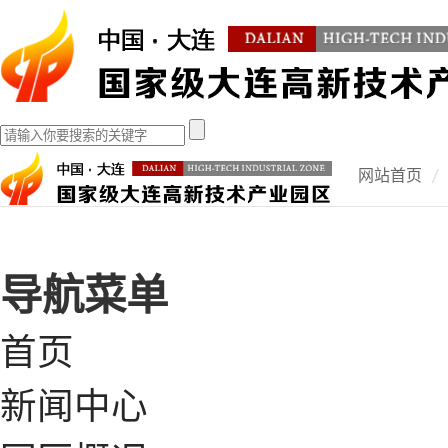
网站首页
导航菜单
首页
新闻中心