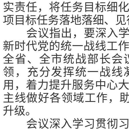
实责任，将任务目标细
项目标任务落地落细、见
会议指出，
要深入
新时代党的统一战线工
全省、全市统战部长会
领，充分发挥统一战线
用，着力提升服务中心
主线做好各领域工作，助
升级。
会议深入学习贯彻习近