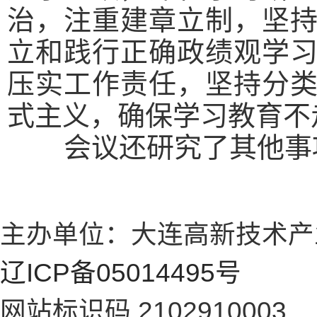
治，注重建章立制，坚
立和践行正确政绩观学
压实工作责任，坚持分
式主义，确保学习教育不
会议还研究了其他事
主办单位：大连高新技术产
辽ICP备05014495号
网站标识码 2102910003