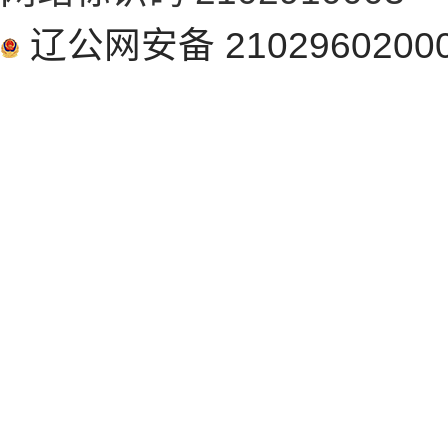
辽公网安备 2102960200