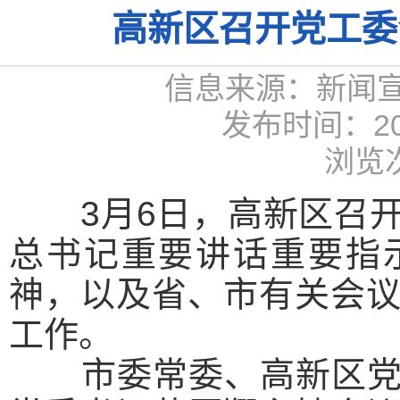
高新区召开党工委
信息来源：新闻
发布时间：2026
浏览次
3月6日，高新区召开
总书记重要讲话重要指
神，以及省、市有关会
工作。
市委常委、高新区党工