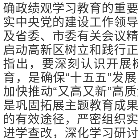
确政绩观学习教育的重
实中央党的建设工作领
及省委、市委有关会议
启动高新区树立和践行
指出，要深刻认识开展
育，是确保“十五五”发
加快推动“又高又新”高
是巩固拓展主题教育成
的有效途径，严密组织
进学查改，深化学习研