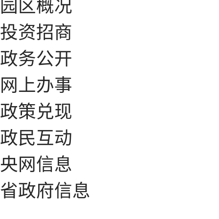
园区概况
投资招商
政务公开
网上办事
政策兑现
政民互动
央网信息
省政府信息