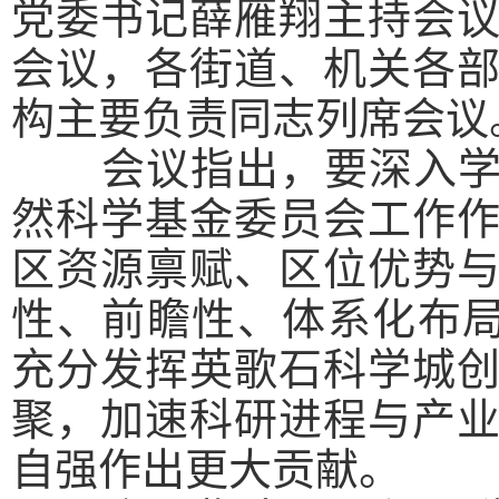
党委书记薛雁翔主持会
会议，各街道、机关各
构主要负责同志列席会议
会议指出，
要深入
然科学基金委员会工作
区资源禀赋、区位优势
性、前瞻性、体系化布局
充分发挥英歌石科学城
聚，加速科研进程与产
自强作出更大贡献。