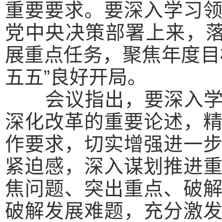
重要要求。要深入学习
党中央决策部署上来，落
展重点任务，聚焦年度目
五五”良好开局。
会议指出，
要深入
深化改革的重要论述，
作要求，切实增强进一
紧迫感，深入谋划推进
焦问题、突出重点、破
破解发展难题，充分激