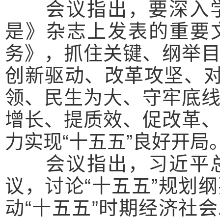
会议指出，
要深入
是》杂志上发表的重要
务》，抓住关键、纲举
创新驱动、改革攻坚、对
领、民生为大、守牢底
增长、提质效、促改革
力实现“十五五”良好开局
会议指出，
习近平
议，讨论“十五五”规划
动“十五五”时期经济社