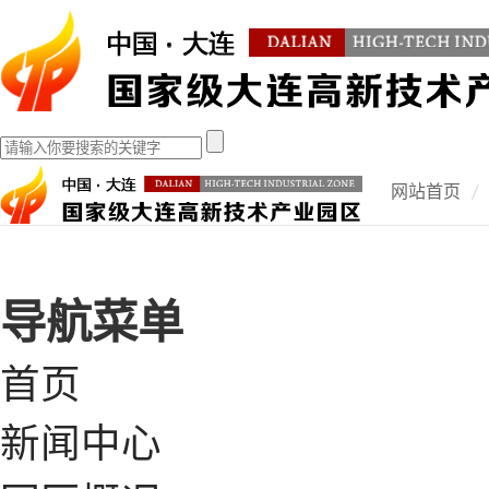
网站首页
导航菜单
首页
新闻中心