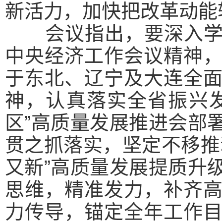
新活力，加快把改革动能
会议指出，
要深入
中央经济工作会议精神
于东北、辽宁及大连全
神，认真落实全省振兴
区”高质量发展推进会部
贯之抓落实，坚定不移推
又新”高质量发展提质升
思维，精准发力，补齐
力传导，锚定全年工作