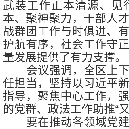
武装工作正本清源、见
本、聚神聚力，干部人
战群团工作与时俱进、
护航有序，社会工作守
量发展提供了有力支撑。
会议强调，
全区上
任担当，坚持以习近平
指导，聚焦中心工作，
的党群、政法工作助推“
要在推动各领域党建提