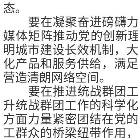
态。
要在凝聚奋进磅礴力量
媒体矩阵推动党的创新理
明城市建设长效机制，
化产品和服务供给，满
营造清朗网络空间。
要在推进统战群团工作
升统战群团工作的科学
方面力量紧密团结在党
工群众的桥梁纽带作用