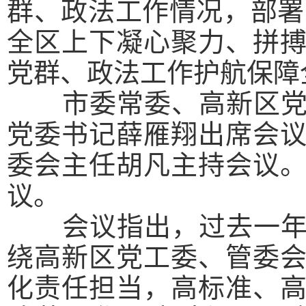
群、政法工作情况，部署
全区上下凝心聚力、拼
党群、政法工作护航保障
市委常委、高新区党工
党委书记薛雁翔出席会
委会主任胡凡主持会议
议。
会议指出，
过去一
绕高新区党工委、管委
化责任担当，高标准、