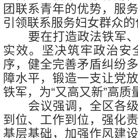
团联系青年的优势，服
引领联系服务妇女群众的
要在打造政法铁军、建
实效。坚决筑牢政治安
序，健全完善矛盾纠纷
障水平，锻造一支让党
铁军，为“又高又新”高质
会议强调，
全区各
到位、工作到位，强化
基层基础，加强作风建