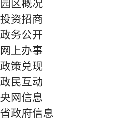
园区概况
投资招商
政务公开
网上办事
政策兑现
政民互动
央网信息
省政府信息