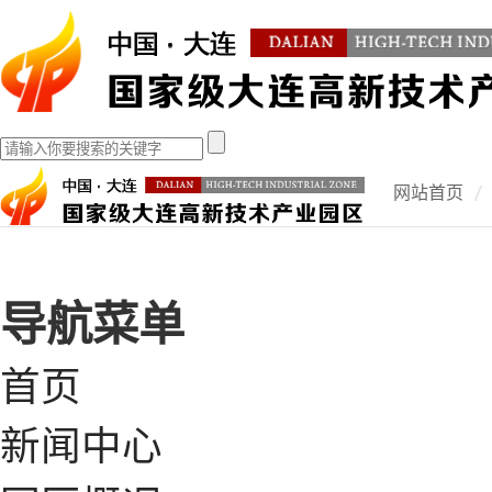
网站首页
导航菜单
首页
新闻中心