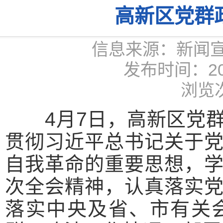
高新区党群
信息来源：新闻
发布时间：2026
浏览次
4月7日，高新区党群
贯彻习近平总书记关于
自我革命的重要思想，
次全会精神，认真落实
落实中央及省、市有关会