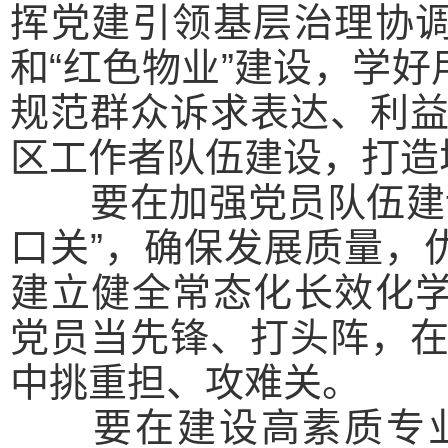
挥党建引领基层治理协调
和“红色物业”建设，学好
规范群众诉求表达、利
区工作者队伍建设，打造
要在加强党员队伍建设
口关”，确保发展质量，
建立健全常态化长效化学
党员当先锋、打头阵，
中挑重担、攻难关。
要在建设高素质专业