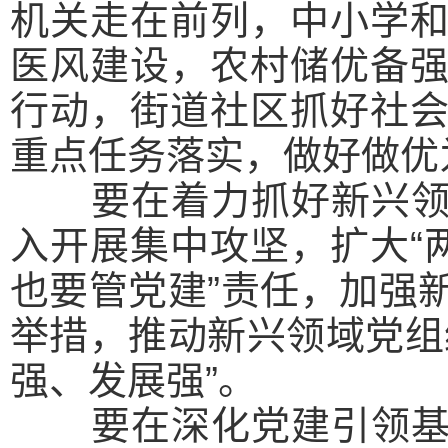
机关走在前列，中小学
医风建设，农村储优备
行动，街道社区抓好社
重点任务落实，做好做优
要在着力抓好新兴领域
入开展集中攻坚，扩大“
也要管党建”责任，加强
举措，推动新兴领域党组
强、发展强”。
要在深化党建引领基层