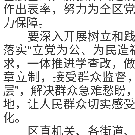
作出表率，努力为全区
力保障。
要深入开展树立和践行
落实“立党为公、为民造
求，一体推进学查改，
章立制，接受群众监督
层”，解决群众急难愁盼
地，让人民群众切实感
化。
区直机关、各街道、企