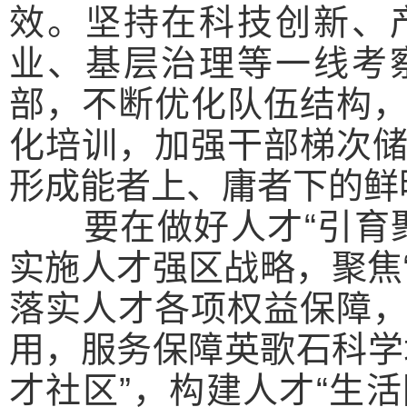
效。坚持在科技创新、
业、基层治理等一线考
部，不断优化队伍结构
化培训，加强干部梯次
形成能者上、庸者下的鲜
要在做好人才“引育聚
实施人才强区战略，聚焦“
落实人才各项权益保障
用，服务保障英歌石科学
才社区”，构建人才“生活