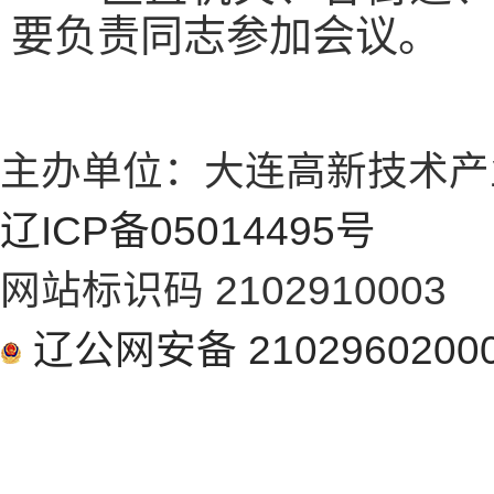
要负责同志参加会议。
主办单位：大连高新技术产
辽ICP备05014495号
网站标识码 2102910003
辽公网安备 2102960200