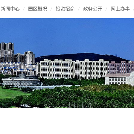
新闻中心
园区概况
投资招商
政务公开
网上办事