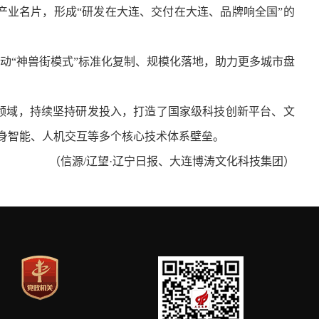
产业名片，形成“研发在大连、交付在大连、品牌响全国”的
动“神兽街模式”标准化复制、规模化落地，助力更多城市盘
叉领域，持续坚持研发投入，打造了国家级科技创新平台、文
具身智能、人机交互等多个核心技术体系壁垒。
（
信源/辽望·辽宁日报、大连博涛文化科技集团
）