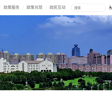
政策服务
政策兑现
政民互动