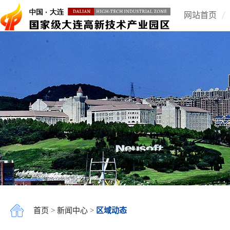
网站首页
首页
>
新闻中心
>
区域动态