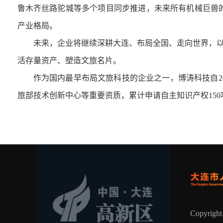
鲁木齐丝路驼城等多个项目同步推进，未来所有机械巨兽的
产业格局。
未来，企业将继续深耕大连、布局全国、走向世界，以巨神
活存量资产、塑造文旅名片。
作为国内最早布局文旅科技的企业之一，博涛科技自200
旅部技术创新中心等重要资质，累计申请自主知识产权15
Copyrig