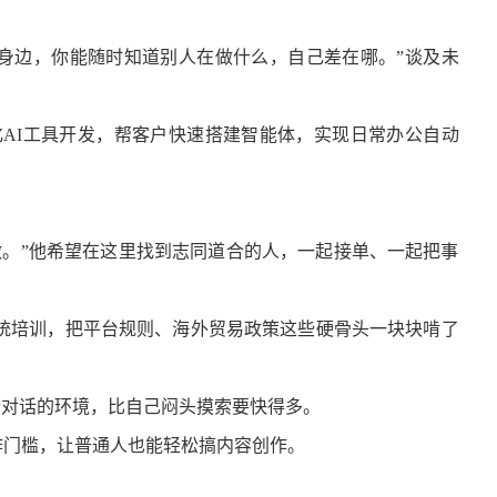
身边，你能随时知道别人在做什么，自己差在哪。”
谈及未
AI工具开发，帮客户快速搭建智能体，实现日常办公自动
。”他希望在这里找到志同道合的人，一起接单、一起把事
培训，把平台规则、海外贸易政策这些硬骨头一块块啃了
行对话的环境，比自己闷头摸索要快得多。
作门槛，让普通人也能轻松搞内容创作。