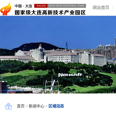
网站首页
首页
>
新闻中心
>
区域动态