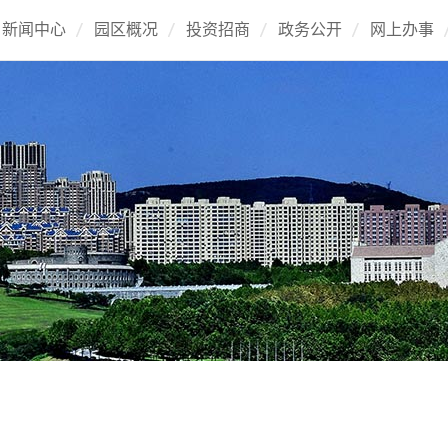
新闻中心
园区概况
投资招商
政务公开
网上办事