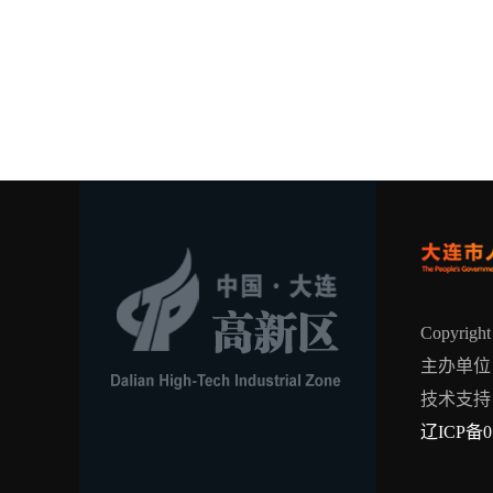
Copyrig
主办单位
技术支持
辽ICP备0