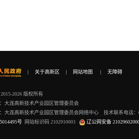
|
关于高新区
|
网站地图
|
无障碍
ht 2015-2026 版权所有
：大连高新技术产业园区管理委员会
：大连高新技术产业园区管理委员会网络中心 技术联系电话：0411-
5014495号
网站标识码 2102910003
辽公网安备 2102960200