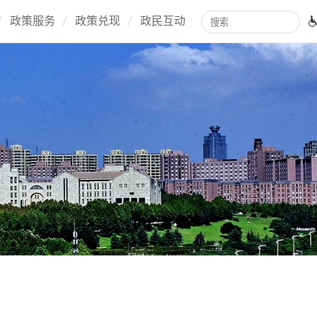
政策服务
政策兑现
政民互动