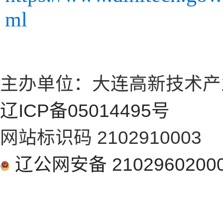
ml
主办单位：大连高新技术产
辽ICP备05014495号
网站标识码 2102910003
辽公网安备 2102960200