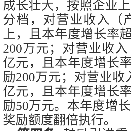
成长壮大，按照企业上
分档，
对
营业收入（
上，且
本
年度增长率
200万元；对营业收入
亿元，且
本年度
增长
励
200万元；对营业收
亿元，且
本年度
增长
励
50万元。
本年度
增长
奖励额度翻倍执行。