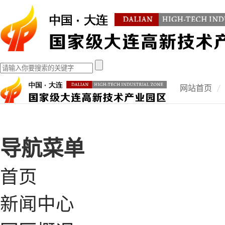
网站首页
导航菜单
首页
新闻中心