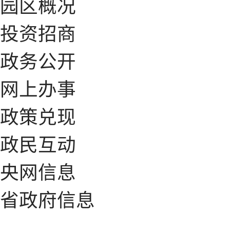
园区概况
投资招商
政务公开
网上办事
政策兑现
政民互动
央网信息
省政府信息