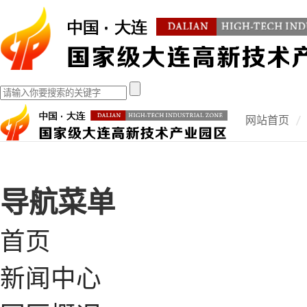
网站首页
导航菜单
首页
新闻中心