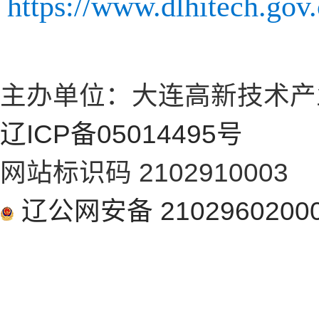
https://www.dlhitech.go
主办单位：大连高新技术产
辽ICP备05014495号
网站标识码 2102910003
辽公网安备 2102960200