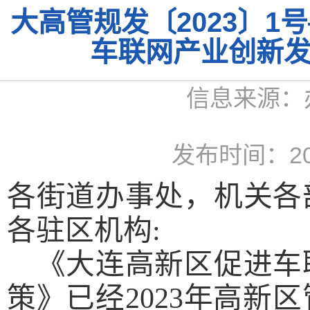
大高管规发〔2023〕
车联网产业创新
信息来源：
发布时间：2023
各街道办事处，机关各
各驻区机构
:
《大连高新区促进车
策》已经
2023年高新