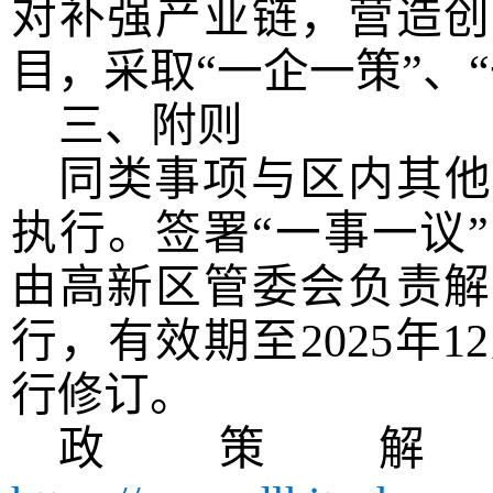
对补强产业链
，
营造
创
目，采取
“一企一策”、
三、附则
同类事项与区内其他
执行。签署“一事一议
由高新区管委会负责解
行，有效期至2025年
行修订。
政策解