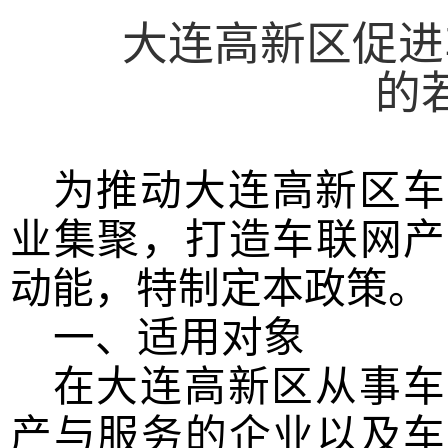
大连高新区促进
的
为推动
大连
高新区车
业集聚，打造车联网产
动能，特制定本政策。
一、适用对象
在大连高新区
从事车
产与服务的企业
以及车