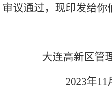
审议通过，现印发给你
大连高新区管
2023年11月