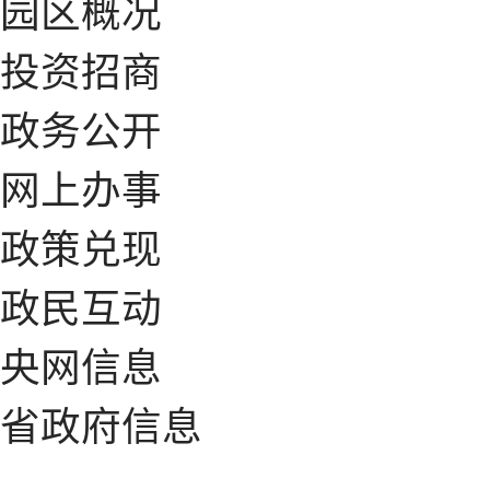
园区概况
投资招商
政务公开
网上办事
政策兑现
政民互动
央网信息
省政府信息