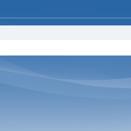
公共资源交易