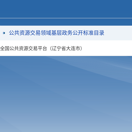
公共资源交易领域基层政务公开标准目录
全国公共资源交易平台（辽宁省大连市）