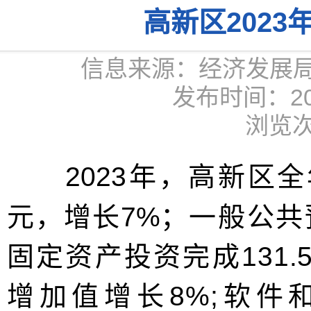
高新区202
信息来源：经济发展
发布时间：2024
浏览次
2023年，高新区
元，增长7%；
一般公共
固定资产投资完
成
131.
增加值增长8%;软
件