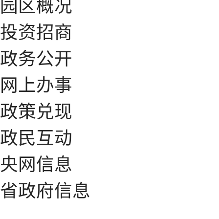
园区概况
投资招商
政务公开
网上办事
政策兑现
政民互动
央网信息
省政府信息