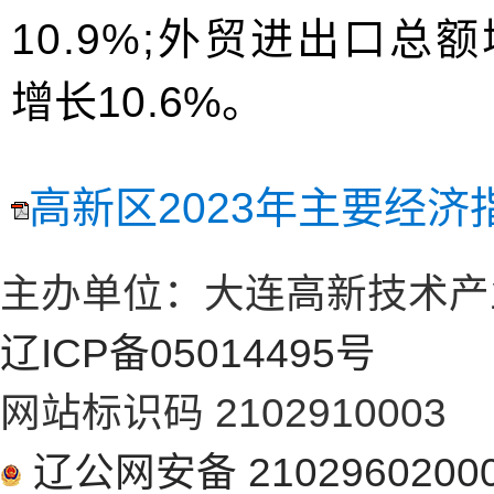
10.9%;外贸进出口总
增长
10.6%。
高新区2023年主要经济指
主办单位：大连高新技术产
辽ICP备05014495号
网站标识码 2102910003
辽公网安备 2102960200