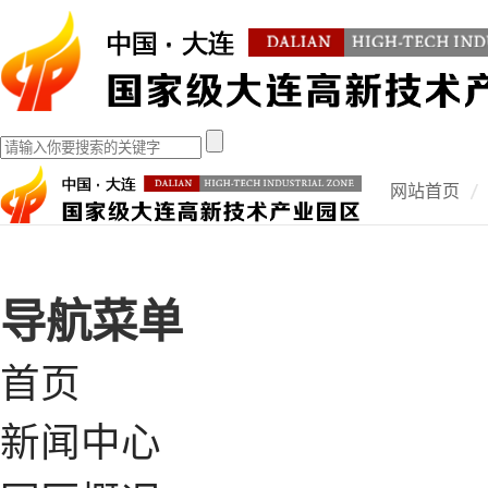
网站首页
导航菜单
首页
新闻中心