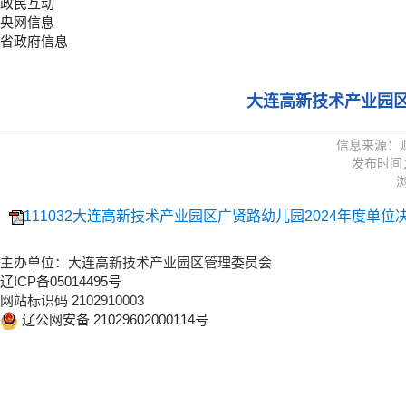
政民互动
央网信息
省政府信息
大连高新技术产业园区
信息来源：
发布时间：20
浏
111032大连高新技术产业园区广贤路幼儿园2024年度单位决算
主办单位：大连高新技术产业园区管理委员会
辽ICP备05014495号
网站标识码 2102910003
辽公网安备 21029602000114号