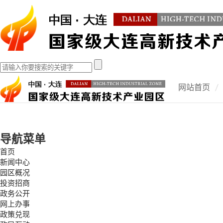
网站首页
导航菜单
首页
新闻中心
园区概况
投资招商
政务公开
网上办事
政策兑现