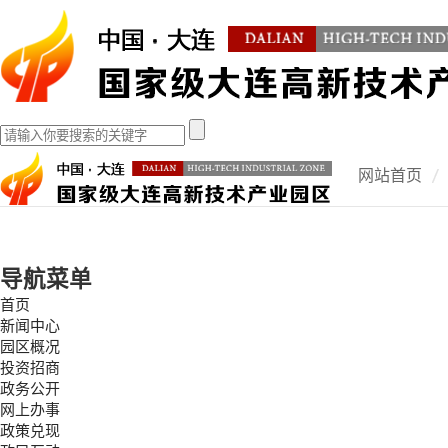
网站首页
导航菜单
首页
新闻中心
园区概况
投资招商
政务公开
网上办事
政策兑现