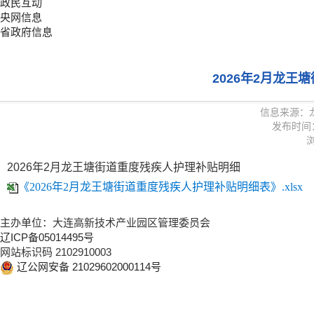
政民互动
央网信息
省政府信息
2026年2月龙
信息来源：
发布时间：20
浏
2026年2月龙王塘街道重度残疾人护理补贴明细
《2026年2月龙王塘街道重度残疾人护理补贴明细表》.xlsx
主办单位：大连高新技术产业园区管理委员会
辽ICP备05014495号
网站标识码 2102910003
辽公网安备 21029602000114号