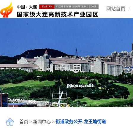
网站首页
首页
>
新闻中心
>
街道政务公开-龙王塘街道