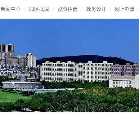
新闻中心
园区概况
投资招商
政务公开
网上办事