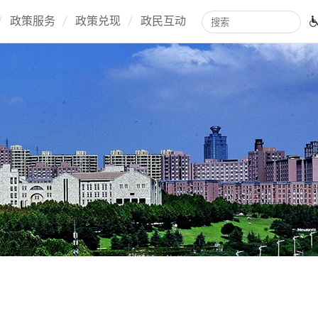
政策服务
政策兑现
政民互动