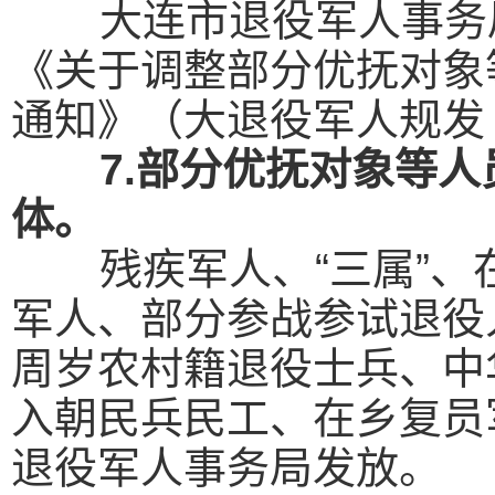
大连市退役军人事务
《关于调整部分优抚对象
通知》（大退役军人规发〔
7.部分优抚对象等
体。
残疾军人、“三属”
军人、部分参战参试退役
周岁农村籍退役士兵、中
入朝民兵民
工、在乡复员
退役军人事务局发放。