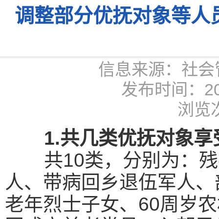
调整部分优抚对象等人
信息来源：社会
发布时间：2026
浏览次
1.共几类优抚对象
共10类，分别为：残
人、带病回乡退伍军人、
老年烈士子女、60周岁