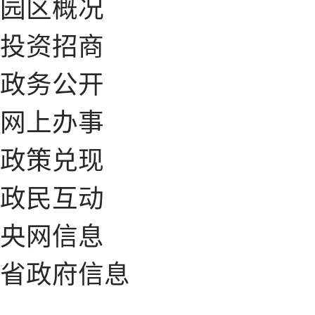
园区概况
投资招商
政务公开
网上办事
政策兑现
政民互动
央网信息
省政府信息