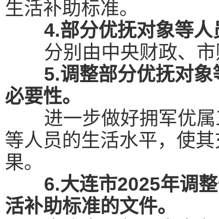
生活补助标准。
4.部分优抚对象等
分别由中央财政、市
5.调整部分优抚对
必要性。
进一步做好拥军优属
等人员的生活水平，使其
果。
6.大连市2025年
活补助标准的文件。