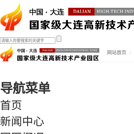
网站首页
导航菜单
首页
新闻中心