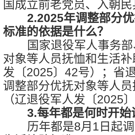
国成立前老党员、入朝民
2.2025年调整部
标准的依据是什么？
国家退役军人事务部
对象等人员抚恤和生活补
发〔2025〕42号）；
调整部分优抚对象等人员
（辽退役军人发〔2025〕
3.每年都是何时开
历年都是8月1日起