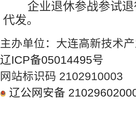
企业退休参战参试退役
代发。
主办单位：大连高新技术产
辽ICP备05014495号
网站标识码 2102910003
辽公网安备 2102960200