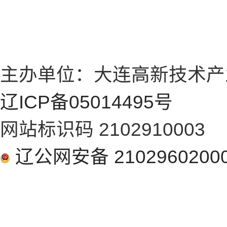
主办单位：大连高新技术产
辽ICP备05014495号
网站标识码 2102910003
辽公网安备 2102960200