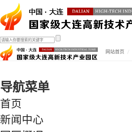
网站首页
导航菜单
首页
新闻中心