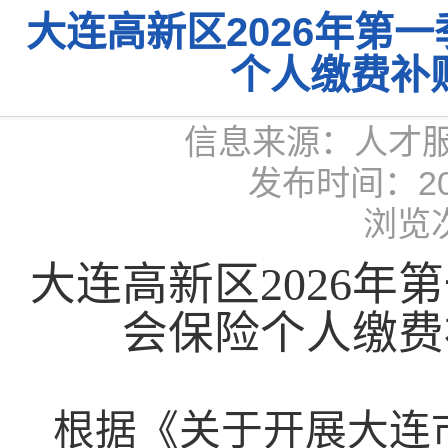
大连高新区2026年第
个人缴费补
信息来源：人才
发布时间：2026
浏览次
大连高新区
202
6
年第
会保险个人缴费
根据《关于开展大连