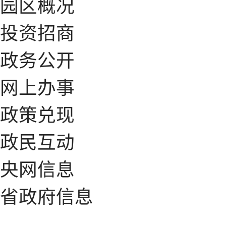
园区概况
投资招商
政务公开
网上办事
政策兑现
政民互动
央网信息
省政府信息