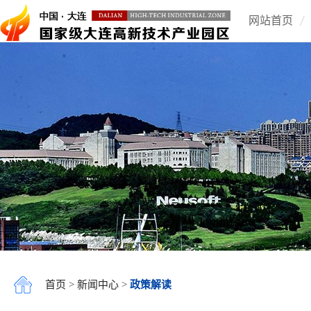
网站首页
首页
>
新闻中心
>
政策解读