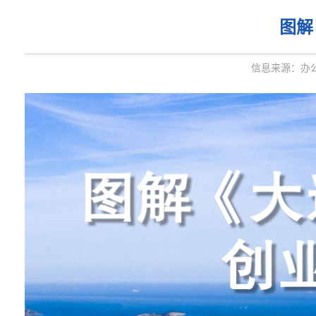
图解
信息来源：办