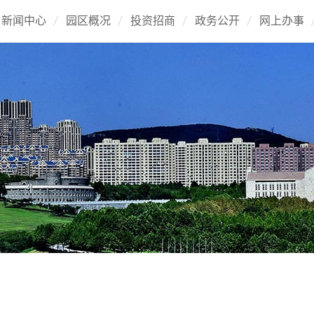
新闻中心
园区概况
投资招商
政务公开
网上办事