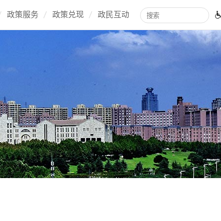
政策服务
政策兑现
政民互动