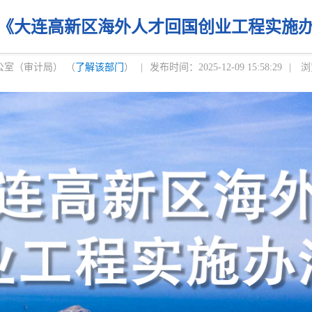
《大连高新区海外人才回国创业工程实施
公室（审计局） （
了解该部门
）
|
发布时间：2025-12-09 15:58:29
|
浏