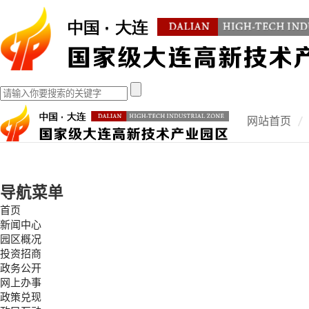
网站首页
导航菜单
首页
新闻中心
园区概况
投资招商
政务公开
网上办事
政策兑现