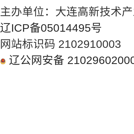
主办单位：大连高新技术产
辽ICP备05014495号
网站标识码 2102910003
辽公网安备 2102960200