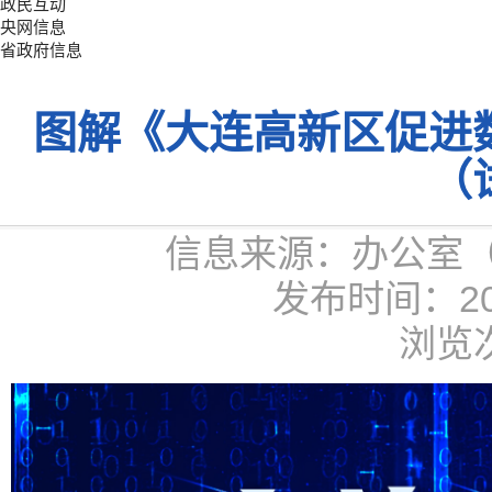
政民互动
央网信息
省政府信息
图解《大连高新区促进
（
信息来源：办公室
发布时间：2025
浏览次