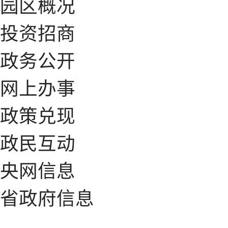
园区概况
投资招商
政务公开
网上办事
政策兑现
政民互动
央网信息
省政府信息