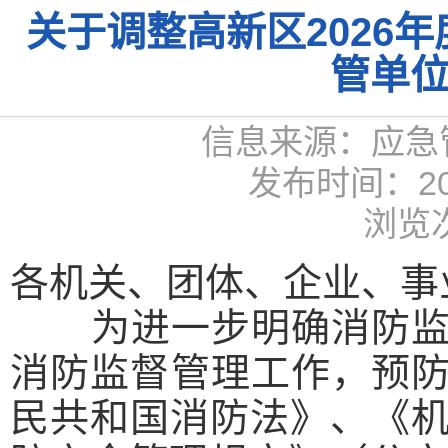
关于调整高新区2026
管单
信息来源：应急
发布时间：2026
浏览次
各机关、团体、企业、事
为进一步明确消防监督
消防监督管理工作，预
民共和国消防法》、《