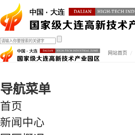
网站首页
导航菜单
首页
新闻中心