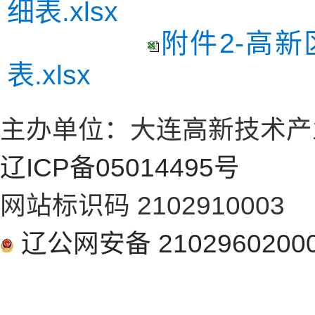
细表.xlsx
附件2-高
表.xlsx
主办单位：大连高新技术产
辽ICP备05014495号
网站标识码 2102910003
辽公网安备 2102960200